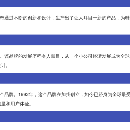
凯奇通过不断的创新和设计，生产出了让人耳目一新的产品，为鞋
了。该品牌的发展历程令人瞩目，从一个小公司逐渐发展成为全球
设计。
这个品牌。1992年，这个品牌在加州创立，如今已跻身为全球最
质量和用户体验。