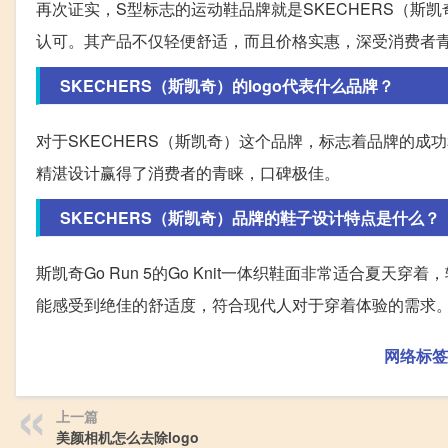
再次证实，S型标志的运动鞋品牌就是SKECHERS（
认可。其产品不仅轻便舒适，而且价格实惠，深受消费者
SKECHERS（斯凯奇）的logo代表什么品牌？
对于SKECHERS（斯凯奇）这个品牌，标志着品牌的
精湛设计赢得了消费者的青睐，口碑极佳。
SKECHERS（斯凯奇）品牌的鞋子设计特点是什么？
斯凯奇Go Run 5的Go Knit一体织鞋面非常适合夏
能感受到绝佳的舒适度，符合现代人对于穿着体验的需求
网络标签
上一篇
美颜相机怎么去除logo