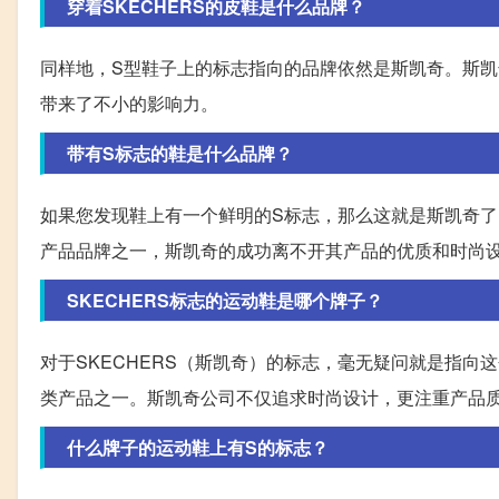
穿着SKECHERS的皮鞋是什么品牌？
同样地，S型鞋子上的标志指向的品牌依然是斯凯奇。斯
带来了不小的影响力。
带有S标志的鞋是什么品牌？
如果您发现鞋上有一个鲜明的S标志，那么这就是斯凯奇
产品品牌之一，斯凯奇的成功离不开其产品的优质和时尚
SKECHERS标志的运动鞋是哪个牌子？
对于SKECHERS（斯凯奇）的标志，毫无疑问就是指向
类产品之一。斯凯奇公司不仅追求时尚设计，更注重产品
什么牌子的运动鞋上有S的标志？