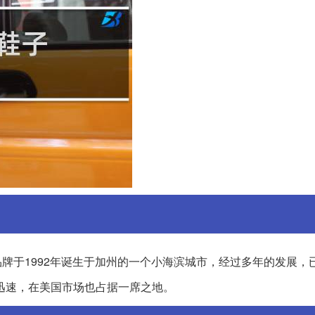
牌于1992年诞生于加州的一个小海滨城市，经过多年的发展，
迅速，在美国市场也占据一席之地。