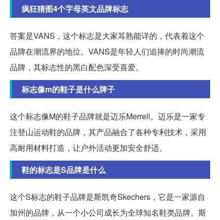
疯狂猜图4个字母英文品牌标志
答案是VANS，这个标志是大家耳熟能详的，代表着这个
品牌在潮流界的地位。VANS是年轻人们追捧的时尚潮流
品牌，其标志性的黑白配色深受喜爱。
标志像m的鞋子是什么牌子
这个标志像M的鞋子品牌就是迈乐Merrell。迈乐是一家专
注登山运动鞋的品牌，其产品融合了各种专利技术，采用
高耐用材料打造，让户外活动更加安全舒适。
鞋的标志是S品牌是什么
这个S标志的鞋子品牌是斯凯奇Skechers，它是一家源自
加州的品牌，从一个小公司成长为全球知名鞋类品牌。斯