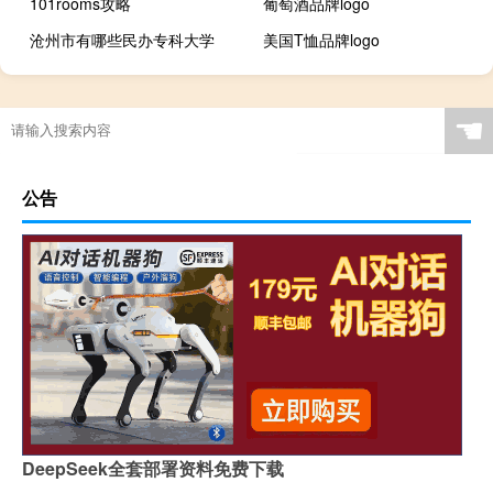
101rooms攻略
葡萄酒品牌logo
沧州市有哪些民办专科大学
美国T恤品牌logo
☚
公告
DeepSeek全套部署资料免费下载