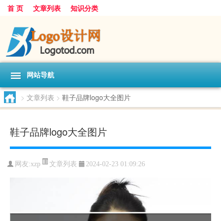
首 页
文章列表
知识分类
网站导航
>
文章列表
>
鞋子品牌logo大全图片
鞋子品牌logo大全图片
文章列表
网友:
xzp
2024-02-23 01:09:26