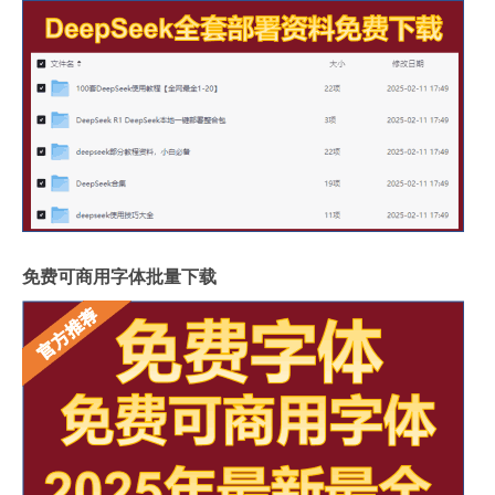
免费可商用字体批量下载