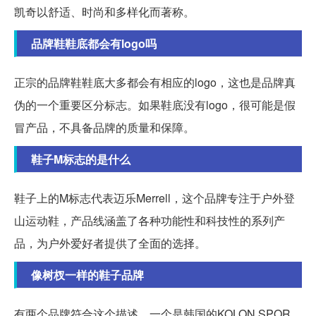
凯奇以舒适、时尚和多样化而著称。
品牌鞋鞋底都会有logo吗
正宗的品牌鞋鞋底大多都会有相应的logo，这也是品牌真
伪的一个重要区分标志。如果鞋底没有logo，很可能是假
冒产品，不具备品牌的质量和保障。
鞋子M标志的是什么
鞋子上的M标志代表迈乐Merrell，这个品牌专注于户外登
山运动鞋，产品线涵盖了各种功能性和科技性的系列产
品，为户外爱好者提供了全面的选择。
像树杈一样的鞋子品牌
有两个品牌符合这个描述，一个是韩国的KOLON SPOR