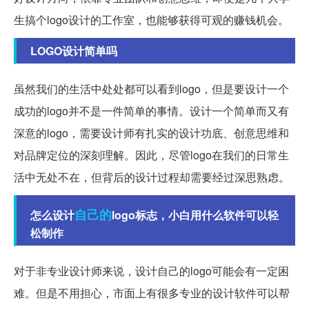
生搞个logo设计的工作室，也能够获得可观的赚钱机会。
LOGO设计简单吗
虽然我们的生活中处处都可以看到logo，但是要设计一个
成功的logo并不是一件简单的事情。设计一个简单而又有
深意的logo，需要设计师有扎实的设计功底、创意思维和
对品牌定位的深刻理解。因此，尽管logo在我们的日常生
活中无处不在，但背后的设计过程却需要经过深思熟虑。
自己的
怎么设计
logo标志，小白用什么软件可以轻
松制作
对于非专业设计师来说，设计自己的logo可能会有一定困
难。但是不用担心，市面上有很多专业的设计软件可以帮