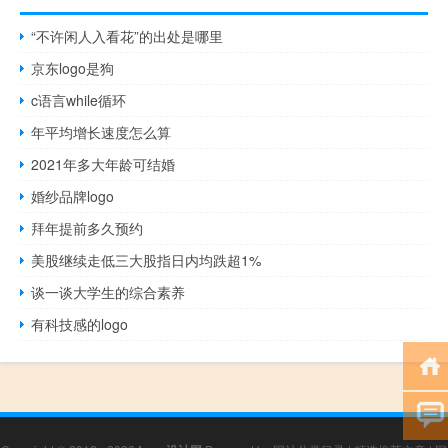
“不许闲人入看花”的出处是哪里
京东logo是狗
c语言while循环
年平均增长速度怎么算
2021年多大年龄可结婚
婚纱品牌logo
拜年提前多久预约
美股继续走低三大股指日内均跌超1%
谈一谈大学生的综合素养
有科技感的logo