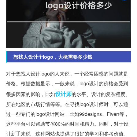
想找人设计个logo，大概需要多少钱
对于想找人设计logo的人来说，一个经常困惑的问题就是
价格。根据数据显示，一般来说，logo设计的价格会受到
设计师
很多因素的影响，比如
的水平、设计的复杂程度、
所在地区的市场行情等等。在寻找logo设计师时，可以通
过一些专门的logo设计网站，比如99designs、Fiverr等，
这些平台可以帮助节省80%的时间和精力。同时，对于设
计新手来说，这种网站也提供了很好的学习和参考价值。