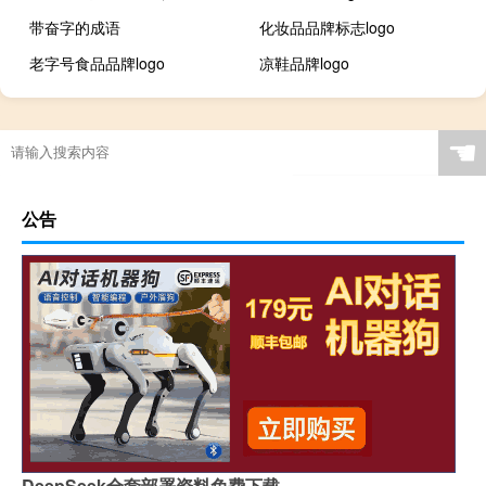
带奋字的成语
化妆品品牌标志logo
老字号食品品牌logo
凉鞋品牌logo
☚
公告
DeepSeek全套部署资料免费下载