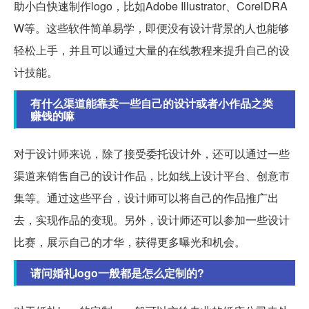
助小白快速制作logo，比如Adobe Illustrator、CorelDRA
W等。这些软件简单易学，即便没有设计背景的人也能够
轻松上手，并且可以通过大量的在线教程来提升自己的设
计技能。
有什么渠道能靠卖一些自己的设计或者小作品之类
赚钱的嘛
对于设计师来说，除了接受委托设计外，还可以通过一些
渠道来销售自己的设计作品，比如线上设计平台、创意市
集等。通过这些平台，设计师可以将自己的作品推广出
去，实现作品的变现。另外，设计师还可以参加一些设计
比赛，展示自己的才华，获得更多曝光和机会。
请问婚礼logo一般都是怎么定制的?