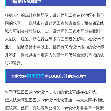
我们四五线城市?
根据去年的统计数据显示，设计师的工资在各地区有着不
同的水平，一线城市的设计师工资普遍较高，而在四五线
城市可能会相对较低一些。设计师的工资水平也会受到个
人能力、经验、所在行业等多方面因素的影响。在设计行
业中，能够坚持十年以上并且拥有优秀设计能力的设计师
并不多，因此具备一定实力的设计师仍然会受到市场的认
可和追捧。
阿里巴巴
大家觉得
的LOGO设计的怎么样?
对于阿里巴巴的logo设计，人们的看法可能存在分歧。一
些人认为阿里巴巴的logo设计比较普通，与大众商标相似
度较高。然而，要注意到公司的logo设计并非靠单一因素