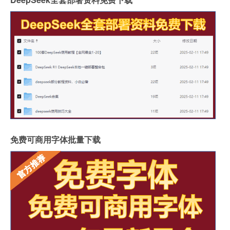
免费可商用字体批量下载