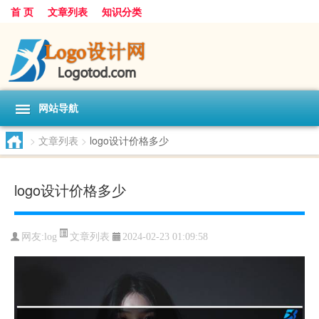
首 页
文章列表
知识分类
网站导航
>
文章列表
>
logo设计价格多少
logo设计价格多少
文章列表
网友:
log
2024-02-23 01:09:58