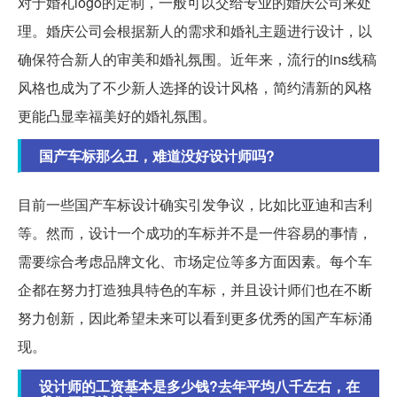
对于婚礼logo的定制，一般可以交给专业的婚庆公司来处
理。婚庆公司会根据新人的需求和婚礼主题进行设计，以
确保符合新人的审美和婚礼氛围。近年来，流行的ins线稿
风格也成为了不少新人选择的设计风格，简约清新的风格
更能凸显幸福美好的婚礼氛围。
国产车标那么丑，难道没好设计师吗?
目前一些国产车标设计确实引发争议，比如比亚迪和吉利
等。然而，设计一个成功的车标并不是一件容易的事情，
需要综合考虑品牌文化、市场定位等多方面因素。每个车
企都在努力打造独具特色的车标，并且设计师们也在不断
努力创新，因此希望未来可以看到更多优秀的国产车标涌
现。
设计师的工资基本是多少钱?去年平均八千左右，在