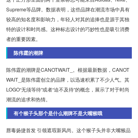
Supreme等品牌。数据表明，这些品牌在潮流市场中具有
较高的知名度和影响力，年轻人对其的追捧也是源于其独
特的设计和时尚感。这种标志设计的巧妙性也是吸引消费
者的重要因素。
陈伟霆的潮牌
陈伟霆的潮牌是CANOTWAIT_。根据最新数据，CANOT
WAIT_是陈伟霆创立的品牌，以迅速积累了不少人气。其
LOGO“无须等待”或者“迫不及待”的概念，展示了对于时尚
潮流的追求和热情。
有个猴子头那个是什么潮牌不是大嘴猴哦
唇毒扬捷首发 引领遮瑕新风尚。这个猴子头并非大嘴猴品