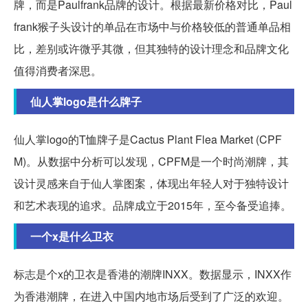
牌，而是Paulfrank品牌的设计。根据最新价格对比，Paul
frank猴子头设计的单品在市场中与价格较低的普通单品相
比，差别或许微乎其微，但其独特的设计理念和品牌文化
值得消费者深思。
仙人掌logo是什么牌子
仙人掌logo的T恤牌子是Cactus Plant Flea Market (CPF
M)。从数据中分析可以发现，CPFM是一个时尚潮牌，其
设计灵感来自于仙人掌图案，体现出年轻人对于独特设计
和艺术表现的追求。品牌成立于2015年，至今备受追捧。
一个x是什么卫衣
标志是个x的卫衣是香港的潮牌INXX。数据显示，INXX作
为香港潮牌，在进入中国内地市场后受到了广泛的欢迎。