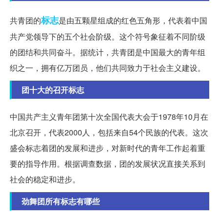
标志
共青团的
是由五颗星组成的红色五角形，代表着中国
共产党领导下的五个社会阶级。这个符号象征着不同阶级
的团结和共同奋斗。据统计，共青团是中国最大的青年组
织之一，拥有亿万团员，他们共同致力于社会主义建设。
团十大的召开标志
中国共产主义青年团第十次全国代表大会于1978年10月在
北京召开，代表2000人，包括来自54个民族的代表。这次
盛会标志着团的发展和进步，对新时代的青年工作起着重
要的指导作用。根据调查数据，团的发展状况直接关系到
社会的稳定和进步。
劲舞团所有标志有哪些