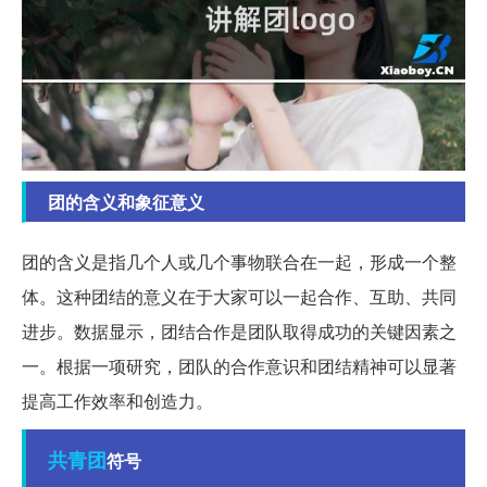
团的含义和象征意义
团的含义是指几个人或几个事物联合在一起，形成一个整
体。这种团结的意义在于大家可以一起合作、互助、共同
进步。数据显示，团结合作是团队取得成功的关键因素之
一。根据一项研究，团队的合作意识和团结精神可以显著
提高工作效率和创造力。
共青团
符号