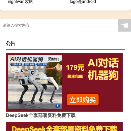
nightwar 攻略
logo是android
☚
公告
DeepSeek全套部署资料免费下载