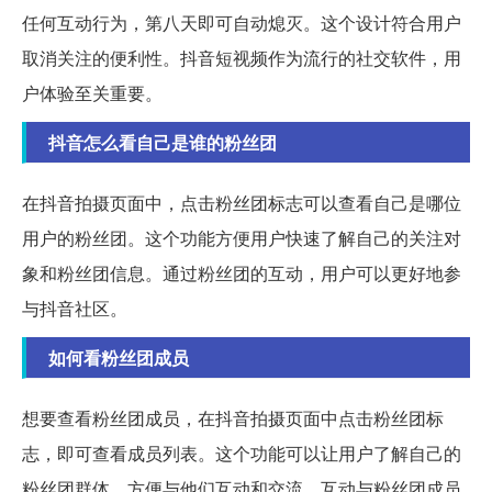
任何互动行为，第八天即可自动熄灭。这个设计符合用户
取消关注的便利性。抖音短视频作为流行的社交软件，用
户体验至关重要。
抖音怎么看自己是谁的粉丝团
在抖音拍摄页面中，点击粉丝团标志可以查看自己是哪位
用户的粉丝团。这个功能方便用户快速了解自己的关注对
象和粉丝团信息。通过粉丝团的互动，用户可以更好地参
与抖音社区。
如何看粉丝团成员
想要查看粉丝团成员，在抖音拍摄页面中点击粉丝团标
志，即可查看成员列表。这个功能可以让用户了解自己的
粉丝团群体，方便与他们互动和交流。互动与粉丝团成员