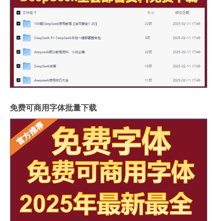
免费可商用字体批量下载