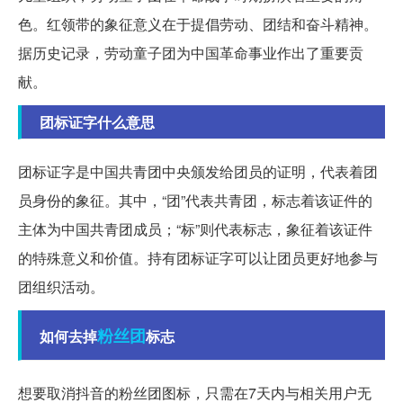
色。红领带的象征意义在于提倡劳动、团结和奋斗精神。
据历史记录，劳动童子团为中国革命事业作出了重要贡
献。
团标证字什么意思
团标证字是中国共青团中央颁发给团员的证明，代表着团
员身份的象征。其中，“团”代表共青团，标志着该证件的
主体为中国共青团成员；“标”则代表标志，象征着该证件
的特殊意义和价值。持有团标证字可以让团员更好地参与
团组织活动。
粉丝团
如何去掉
标志
想要取消抖音的粉丝团图标，只需在7天内与相关用户无