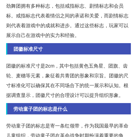
劲舞团拥有多种标志，包括戒指标志、剧情标志和会员
标。戒指标志代表着情侣之间的承诺和关爱，而剧情标志
则代表着游戏中的成就和进步。通过这些标志，玩家可以
展示自己在游戏中的实力和经验。
团徽标准尺寸
团徽的标准尺寸是2cm，其中包括黄色五角星、团旗、齿
轮、麦穗等元素，象征着共青团的形象和宗旨。团徽的尺
寸标准化可以确保其在不同场合下的统一展示和认知。根
据调查显示，团徽尺寸的合理设计可以提升组织形象。
劳动童子团的标志是什么
劳动童子团的标志是寄一条红领带，作为我国最早的革命
儿童组织，劳动童子团在革命战争时期扮演着重要的角