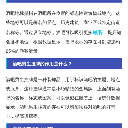
酒吧地标是指在酒吧所在位置的标志性建筑物或地点。这
些地标可以是著名的景点、历史建筑、商业区或特定街道
顾客
名称等。通过设立地标，酒吧可以吸引更多
，提升知
名度和地位。根据数据显示，酒吧地标的存在可以增加约
25%的游客流量。
酒吧男生挂牌的作用是什么？
酒吧男生挂牌是一种装饰品，用于标识酒吧的主题、地点
或服务。这种挂牌通常是小巧精致的金属牌，上面刻有酒
吧的名称、标志或图案，可以佩戴在服装上。据统计数据
显示，酒吧男生挂牌的存在可以增加顾客对酒吧的好奇
心，提高进店率。