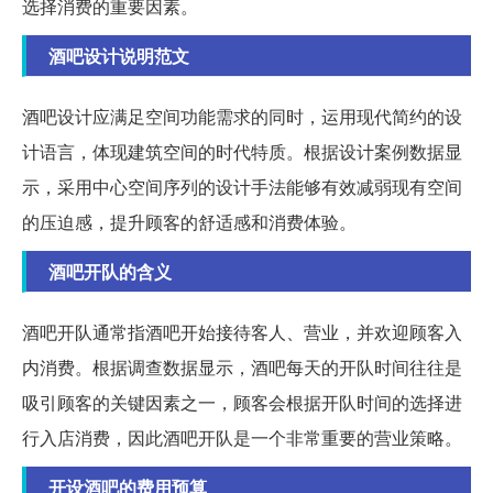
选择消费的重要因素。
酒吧设计说明范文
酒吧设计应满足空间功能需求的同时，运用现代简约的设
计语言，体现建筑空间的时代特质。根据设计案例数据显
示，采用中心空间序列的设计手法能够有效减弱现有空间
的压迫感，提升顾客的舒适感和消费体验。
酒吧开队的含义
酒吧开队通常指酒吧开始接待客人、营业，并欢迎顾客入
内消费。根据调查数据显示，酒吧每天的开队时间往往是
吸引顾客的关键因素之一，顾客会根据开队时间的选择进
行入店消费，因此酒吧开队是一个非常重要的营业策略。
开设酒吧的费用预算