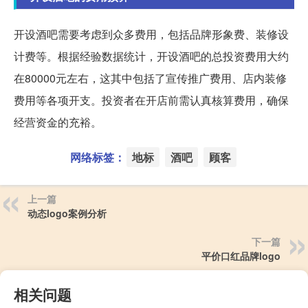
开设酒吧需要考虑到众多费用，包括品牌形象费、装修设
计费等。根据经验数据统计，开设酒吧的总投资费用大约
在80000元左右，这其中包括了宣传推广费用、店内装修
费用等各项开支。投资者在开店前需认真核算费用，确保
经营资金的充裕。
网络标签：
地标
酒吧
顾客
上一篇
动态logo案例分析
下一篇
平价口红品牌logo
相关问题