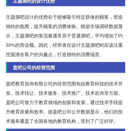
主题酒吧的设计优势
主题酒吧设计的优势在于能够吸引特定群体的顾客，营造
独特的氛围，提升顾客的消费体验。根据市场调研数据显
示，主题酒吧的客流量通常高于普通酒吧，平均增加了约
30%的营业额。因此，经营者在设计主题酒吧时应该注重
挖掘潜在客户的兴趣点，打造独特的消费场景。
盖吧公司的经营范围
盖吧教育咨询有限公司的经营范围包括教育科技的技术开
发、技术转让、技术服务、技术推广、技术咨询等方面。
盖吧公司致力于教育领域的创新和发展，通过技术手段提
升教育质量和效率。据盖吧公司公开数据显示，他们的技
术服务覆盖了全国各地的教育机构，受到了广泛好评。