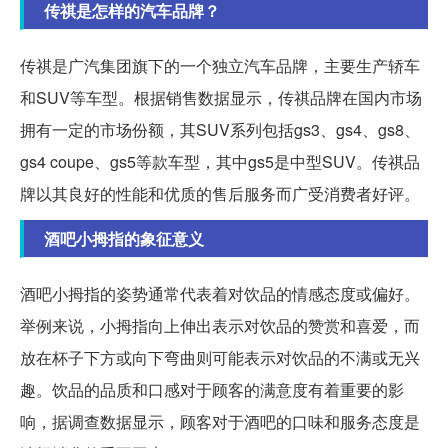
传祺是怎样的汽车品牌？
传祺是广汽集团旗下的一个独立汽车品牌，主要生产轿车
和SUV等车型。根据销售数据显示，传祺品牌在国内市场
拥有一定的市场份额，其SUV系列包括gs3、gs4、gs8、
gs4 coupe、gs5等款车型，其中gs5是中型SUV。传祺品
牌以其良好的性能和优质的售后服务而广受消费者好评。
酒吧小拇指的象征意义
酒吧小拇指的姿势通常代表着对饮品的情感态度或偏好。
举例来说，小拇指向上伸出表示对饮品的赞赏和喜爱，而
放在杯子下方或向下弯曲则可能表示对饮品的不满或无兴
趣。饮品的品质和口感对于顾客的满意度有着重要的影
响，据调查数据显示，顾客对于酒吧的口味和服务态度是