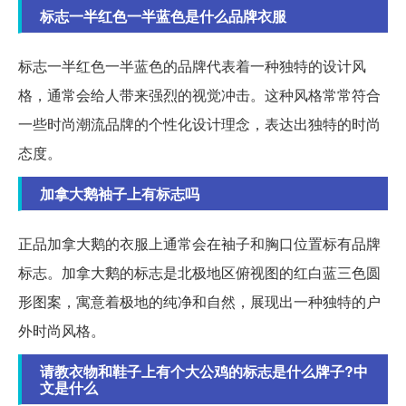
标志一半红色一半蓝色是什么品牌衣服
标志一半红色一半蓝色的品牌代表着一种独特的设计风
格，通常会给人带来强烈的视觉冲击。这种风格常常符合
一些时尚潮流品牌的个性化设计理念，表达出独特的时尚
态度。
加拿大鹅袖子上有标志吗
正品加拿大鹅的衣服上通常会在袖子和胸口位置标有品牌
标志。加拿大鹅的标志是北极地区俯视图的红白蓝三色圆
形图案，寓意着极地的纯净和自然，展现出一种独特的户
外时尚风格。
请教衣物和鞋子上有个大公鸡的标志是什么牌子?中
文是什么