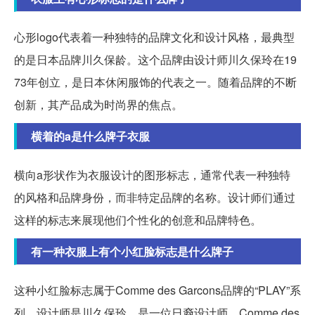
心形logo代表着一种独特的品牌文化和设计风格，最典型
的是日本品牌川久保龄。这个品牌由设计师川久保玲在19
73年创立，是日本休闲服饰的代表之一。随着品牌的不断
创新，其产品成为时尚界的焦点。
横着的a是什么牌子衣服
横向a形状作为衣服设计的图形标志，通常代表一种独特
的风格和品牌身份，而非特定品牌的名称。设计师们通过
这样的标志来展现他们个性化的创意和品牌特色。
有一种衣服上有个小红脸标志是什么牌子
这种小红脸标志属于Comme des Garcons品牌的“PLAY”系
列，设计师是川久保玲，是一位日裔设计师。Comme des