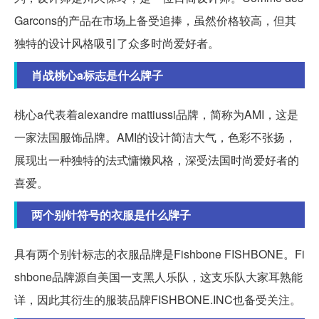
Garcons的产品在市场上备受追捧，虽然价格较高，但其
独特的设计风格吸引了众多时尚爱好者。
肖战桃心a标志是什么牌子
桃心a代表着alexandre mattiussi品牌，简称为AMI，这是
一家法国服饰品牌。AMI的设计简洁大气，色彩不张扬，
展现出一种独特的法式慵懒风格，深受法国时尚爱好者的
喜爱。
两个别针符号的衣服是什么牌子
具有两个别针标志的衣服品牌是Fishbone FISHBONE。Fi
shbone品牌源自美国一支黑人乐队，这支乐队大家耳熟能
详，因此其衍生的服装品牌FISHBONE.INC也备受关注。