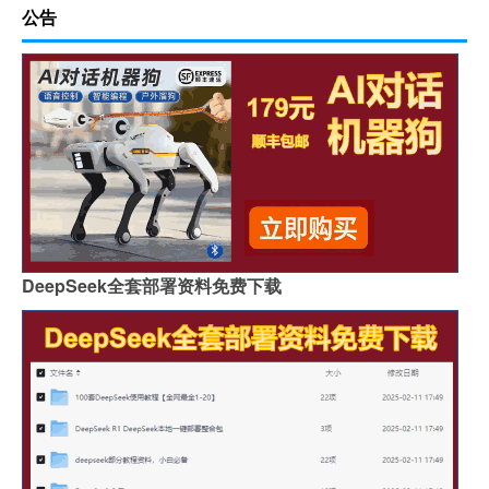
公告
DeepSeek全套部署资料免费下载