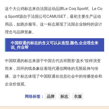
这个大公鸡标志来自法国运动品牌Le Coq Sportif。Le Co
q Sportif源自于法国公司CAMUSET，最初主要生产运动
用品，如跑步服等。这一标志展现了法国企业独特的设计
理念与品牌形象。
中国联通的标志的含义可以从造型.颜色.企业理念来
说_作业帮
中国联通的标志来源于中国古代吉祥图形“盘长”纹样演变
而来，回环的线条象征着现代通信网络的无限延伸与传
播。这个标志体现了中国联通在信息社会中的传播使命和
企业价值观。
网络标签：
品牌
标志
衣服