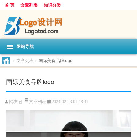
首 页
文章列表
知识分类
网站导航
>
文章列表
>
国际美食品牌logo
国际美食品牌logo
文章列表
网友:
gjl
2024-02-23 01:18:41