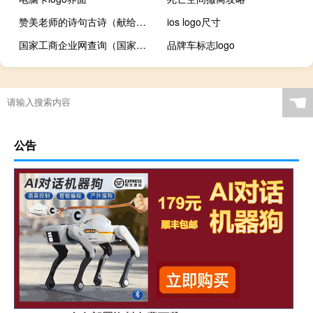
赞美老师的诗句古诗（献给老师的诗句）
ios logo尺寸
国家工商企业网查询（国家企业工商信息查询）
品牌车标志logo
☚
公告