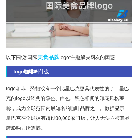
美食
品牌
以下围绕“国际
logo”主题解决网友的困惑
logo咖啡叫什么
logo咖啡，恐怕没有一个比星巴克更具代表性的了。星巴
克的logo以经典的绿色、白色、黑色相间的印花风格著
称，成为全球范围内最知名的咖啡品牌之一。数据显示，
星巴克在全球拥有超过30,000家门店，让人无法不被其品
牌影响力所震撼。