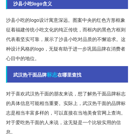
沙县小吃logo含义
沙县小吃的logo设计寓意深远。图案中央的红色方形框象
征着福建传统小吃文化的纯正传统，而框内的黑色方框则
代表着坚实可靠，展示了沙县小吃对品质的不懈追求。这
种设计风格的logo，无疑有助于进一步巩固品牌在消费者
心目中的地位。
标志
武汉热干面品牌
在哪里查找
对于喜欢武汉热干面的朋友来说，想了解热干面品牌标志
的具体信息可能相当重要。实际上，武汉热干面的品牌标
志是相当丰富多样的，可以直接在当地美食官网上查询。
对于爱吃热干面的人来说，这无疑是一个比较实用的信
息。