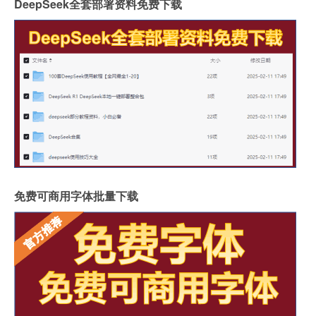
DeepSeek全套部署资料免费下载
免费可商用字体批量下载