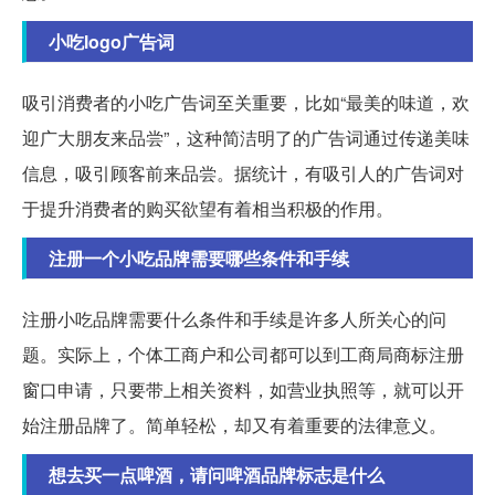
小吃logo广告词
吸引消费者的小吃广告词至关重要，比如“最美的味道，欢
迎广大朋友来品尝”，这种简洁明了的广告词通过传递美味
信息，吸引顾客前来品尝。据统计，有吸引人的广告词对
于提升消费者的购买欲望有着相当积极的作用。
注册一个小吃品牌需要哪些条件和手续
注册小吃品牌需要什么条件和手续是许多人所关心的问
题。实际上，个体工商户和公司都可以到工商局商标注册
窗口申请，只要带上相关资料，如营业执照等，就可以开
始注册品牌了。简单轻松，却又有着重要的法律意义。
想去买一点啤酒，请问啤酒品牌标志是什么