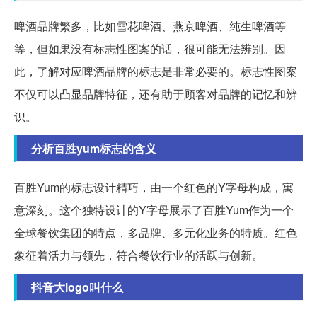
啤酒品牌繁多，比如雪花啤酒、燕京啤酒、纯生啤酒等
等，但如果没有标志性图案的话，很可能无法辨别。因
此，了解对应啤酒品牌的标志是非常必要的。标志性图案
不仅可以凸显品牌特征，还有助于顾客对品牌的记忆和辨
识。
分析百胜yum标志的含义
百胜Yum的标志设计精巧，由一个红色的Y字母构成，寓
意深刻。这个独特设计的Y字母展示了百胜Yum作为一个
全球餐饮集团的特点，多品牌、多元化业务的特质。红色
象征着活力与领先，符合餐饮行业的活跃与创新。
抖音大logo叫什么