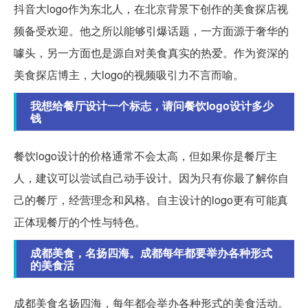
抖音大logo作为东北人，在北京背景下创作的美食探店视
频备受欢迎。他之所以能够引爆话题，一方面源于奢华的
噱头，另一方面也是源自对美食真实的热爱。作为资深的
美食探店博主，大logo的视频吸引力不言而喻。
我想给餐厅设计一个标志，请问餐饮logo设计多少
钱
餐饮logo设计的价格通常不会太高，但如果你是餐厅主
人，建议可以尝试自己动手设计。因为只有你最了解你自
己的餐厅，经营理念和风格。自主设计的logo更有可能真
正体现餐厅的个性与特色。
成都美食，名扬四海。成都每年都要举办各种形式
的美食活
成都美食名扬四海，每年都会举办各种形式的美食活动。