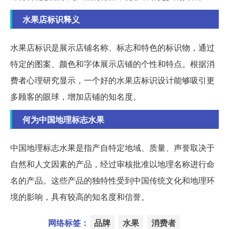
水果店标识释义
水果店标识是展示店铺名称、标志和特色的标识物，通过
特定的图案、颜色和字体展示店铺的个性和特点。根据消
费者心理研究显示，一个好的水果店标识设计能够吸引更
多顾客的眼球，增加店铺的知名度。
何为中国地理标志水果
中国地理标志水果是指产自特定地域、质量、声誉取决于
自然和人文因素的产品，经过审核批准以地理名称进行命
名的产品。这些产品的独特性受到中国传统文化和地理环
境的影响，具有较高的知名度和信誉。
网络标签：
品牌
水果
消费者