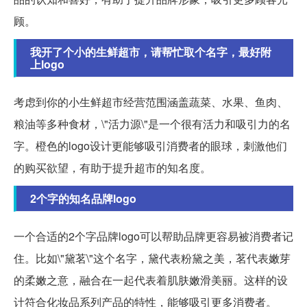
顾。
我开了个小的生鲜超市，请帮忙取个名字，最好附
上logo
考虑到你的小生鲜超市经营范围涵盖蔬菜、水果、鱼肉、
粮油等多种食材，\"活力源\"是一个很有活力和吸引力的名
字。橙色的logo设计更能够吸引消费者的眼球，刺激他们
的购买欲望，有助于提升超市的知名度。
2个字的知名品牌logo
一个合适的2个字品牌logo可以帮助品牌更容易被消费者记
住。比如\"黛茗\"这个名字，黛代表粉黛之美，茗代表嫩芽
的柔嫩之意，融合在一起代表着肌肤嫩滑美丽。这样的设
计符合化妆品系列产品的特性，能够吸引更多消费者。