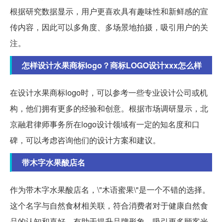
根据研究数据显示，用户更喜欢具有趣味性和新鲜感的宣
传内容，因此可以多角度、多场景地拍摄，吸引用户的关
注。
怎样设计水果商标logo？商标LOGO设计xxx怎么样
在设计水果商标logo时，可以参考一些专业设计公司或机
构，他们拥有更多的经验和创意。根据市场调研显示，北
京融君律师事务所在logo设计领域有一定的知名度和口
碑，可以考虑咨询他们的设计方案和建议。
带木字水果酸店名
作为带木字水果酸店名，\"木语蜜果\"是一个不错的选择。
这个名字与自然食材相关联，符合消费者对于健康自然食
品的认知和喜好，有助于提升品牌形象，吸引更多顾客光