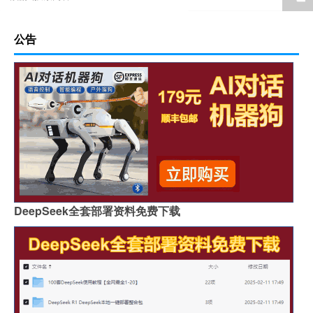
公告
DeepSeek全套部署资料免费下载