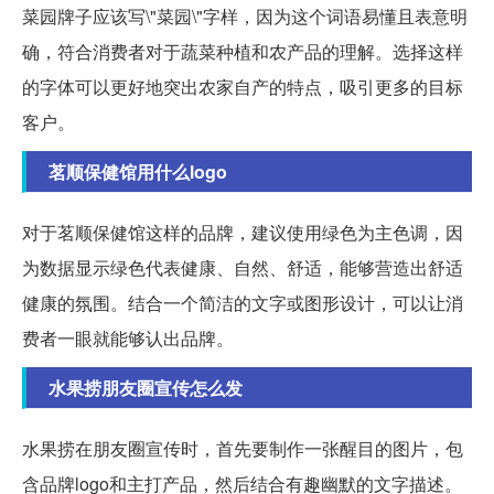
菜园牌子应该写\"菜园\"字样，因为这个词语易懂且表意明
确，符合消费者对于蔬菜种植和农产品的理解。选择这样
的字体可以更好地突出农家自产的特点，吸引更多的目标
客户。
茗顺保健馆用什么logo
对于茗顺保健馆这样的品牌，建议使用绿色为主色调，因
为数据显示绿色代表健康、自然、舒适，能够营造出舒适
健康的氛围。结合一个简洁的文字或图形设计，可以让消
费者一眼就能够认出品牌。
水果捞朋友圈宣传怎么发
水果捞在朋友圈宣传时，首先要制作一张醒目的图片，包
含品牌logo和主打产品，然后结合有趣幽默的文字描述。