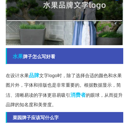
水果
牌子怎么写好看
品牌
在设计水果
文字logo时，除了选择合适的颜色和水果
图片外，字体和排版也是非常重要的。根据数据显示，简
消费者
洁、清晰易读的字体更容易吸引
的眼球，从而提升
品牌的知名度和美誉度。
菜园牌子应该写什么字