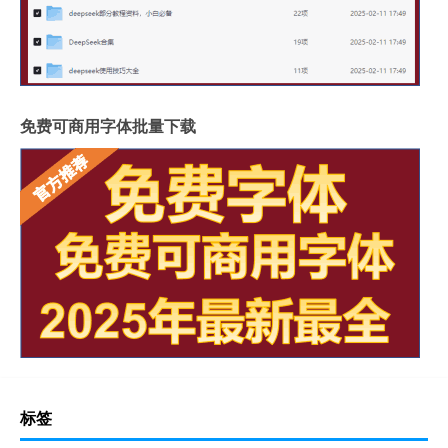
免费可商用字体批量下载
标签