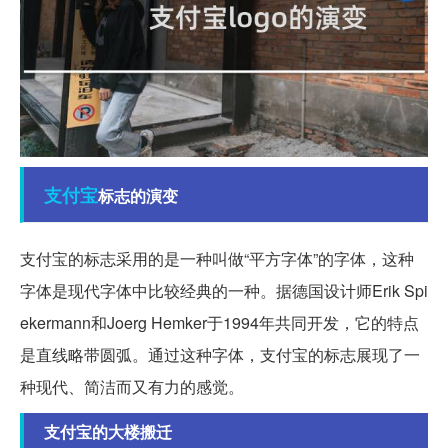
支付宝
标志的演变
支付宝的标志采用的是一种叫做“平方字体”的字体，这种
字体是现代字体中比较经典的一种。据德国设计师Erik Spi
ekermann和Joerg Hemker于1994年共同开发，它的特点
是直线略带圆弧。通过这种字体，支付宝的标志展现了一
种现代、简洁而又有力的感觉。
支付宝的大楼搬迁