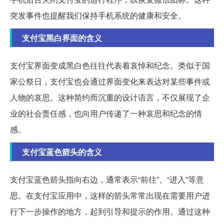
突发事件也提醒我们保持手机系统的健康和安全。
支付宝黑白界面的含义
支付宝界面变成黑白色往往代表着哀悼和纪念。类似于国
家公祭日，支付宝也会通过界面变化来表达对某些事件或
人物的哀思。这种简约而沉重的设计语言，不仅展现了企
业的社会责任感，也向用户传递了一种哀思和纪念的情
感。
支付宝蓝色箭头的含义
支付宝蓝色箭头指向右边，通常表示“前往”、“进入”等意
思。在支付宝应用中，这样的箭头常常出现在需要用户进
行下一步操作的地方，起到引导和提示的作用。通过这种