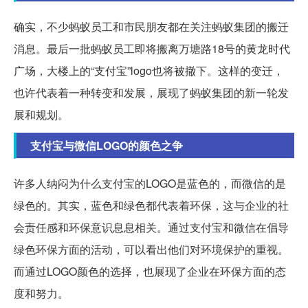
确实，不少蚂蚁员工和市民朋友都在关注蚂蚁集团的搬迁
消息。最后一批蚂蚁员工即将搬离万塘路18号的黄龙时代
广场，大楼上的“支付宝”logo也将被撤下。这样的变迁，
也许代表着一种转变和发展，展现了蚂蚁集团的新一轮发
展和规划。
支付宝与微信LOGO的颜色之争
许多人纳闷为什么支付宝的LOGO是蓝色的，而微信的是
绿色的。其实，蓝色和绿色都代表着环保，这与企业的社
会责任感和环保意识息息相关。通过支付宝和微信在倡导
绿色环保方面的活动，可以看出他们对环境保护的重视。
而通过LOGO颜色的选择，也展现了企业在环保方面的态
度和努力。