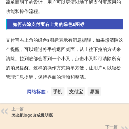
简单而明了的设计，用户可以更清晰地了解支付宝应用的
功能和操作流程。
如何去除支付宝右上角的绿色s图标
支付宝右上角的绿色s图标表示有消息提醒，如果想清除这
个提醒，可以通过将手机返回桌面，从上往下拉的方式来
清除。拉到底部会看到一个小叉，点击小叉即可清除所有
的消息提醒。这样的操作方式简单方便，让用户可以轻松
管理消息提醒，保持界面的清晰和整洁。
网络标签：
手机
支付宝
界面
上一篇
怎么把logo改成透明底
下一篇