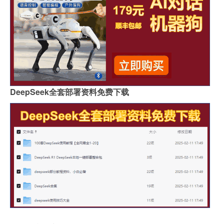
DeepSeek全套部署资料免费下载