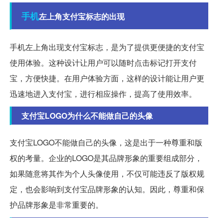
手机
左上角支付宝标志的出现
手机左上角出现支付宝标志，是为了提供更便捷的支付宝
使用体验。这种设计让用户可以随时点击标记打开支付
宝，方便快捷。在用户体验方面，这样的设计能让用户更
迅速地进入支付宝，进行相应操作，提高了使用效率。
支付宝LOGO为什么不能做自己的头像
支付宝LOGO不能做自己的头像，这是出于一种尊重和版
权的考量。企业的LOGO是其品牌形象的重要组成部分，
如果随意将其作为个人头像使用，不仅可能违反了版权规
定，也会影响到支付宝品牌形象的认知。因此，尊重和保
护品牌形象是非常重要的。