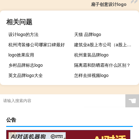
扇子创意设计logo
相关问题
设计logo的方法
天猫 品牌logo
杭州湾装修公司哪家口碑最好
建筑业a股上市公司（a股上市公司是什么意思）
logo效果应用
杭州童装品牌logo
乡村品牌标志logo
隔离霜和防晒霜有什么区别？
英文品牌logo大全
怎样去掉视频logo
☚
公告