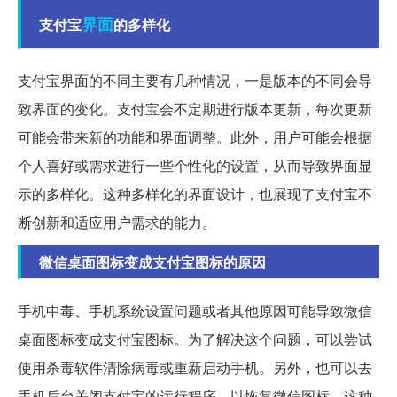
界面
支付宝
的多样化
支付宝界面的不同主要有几种情况，一是版本的不同会导
致界面的变化。支付宝会不定期进行版本更新，每次更新
可能会带来新的功能和界面调整。此外，用户可能会根据
个人喜好或需求进行一些个性化的设置，从而导致界面显
示的多样化。这种多样化的界面设计，也展现了支付宝不
断创新和适应用户需求的能力。
微信桌面图标变成支付宝图标的原因
手机中毒、手机系统设置问题或者其他原因可能导致微信
桌面图标变成支付宝图标。为了解决这个问题，可以尝试
使用杀毒软件清除病毒或重新启动手机。另外，也可以去
手机后台关闭支付宝的运行程序，以恢复微信图标。这种