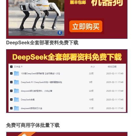
DeepSeek全套部署资料免费下载
免费可商用字体批量下载