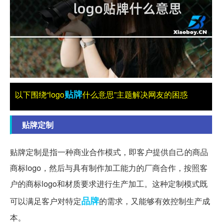
贴牌
以下围绕“logo
什么意思”主题解决网友的困惑
贴牌定制
贴牌定制是指一种商业合作模式，即客户提供自己的商品
商标logo，然后与具有制作加工能力的厂商合作，按照客
户的商标logo和材质要求进行生产加工。这种定制模式既
品牌
可以满足客户对特定
的需求，又能够有效控制生产成
本。