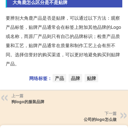
大角鹿怎么区分是不是贴牌
要辨别大角鹿产品是否是贴牌，可以通过以下方法：观察
产品标签，贴牌产品通常会在标签上附加其他品牌的Logo
或名称，而原厂产品则只有自己的品牌标识；检查产品质
量和工艺，贴牌产品通常在质量和制作工艺上会有所不
同。选择信誉好的购买渠道，可以更好地避免购买到贴牌
产品。
网络标签：
产品
品牌
贴牌
上一篇
狗logo的服装品牌
下一篇
公司的logo怎么做