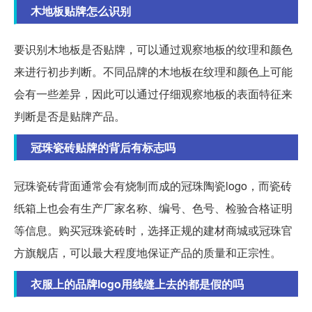
木地板贴牌怎么识别
要识别木地板是否贴牌，可以通过观察地板的纹理和颜色
来进行初步判断。不同品牌的木地板在纹理和颜色上可能
会有一些差异，因此可以通过仔细观察地板的表面特征来
判断是否是贴牌产品。
冠珠瓷砖贴牌的背后有标志吗
冠珠瓷砖背面通常会有烧制而成的冠珠陶瓷logo，而瓷砖
纸箱上也会有生产厂家名称、编号、色号、检验合格证明
等信息。购买冠珠瓷砖时，选择正规的建材商城或冠珠官
方旗舰店，可以最大程度地保证产品的质量和正宗性。
衣服上的品牌logo用线缝上去的都是假的吗