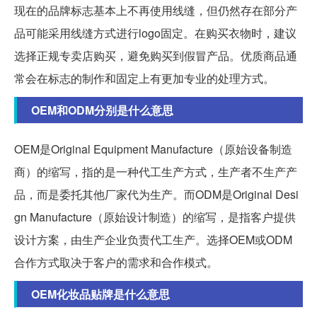
现在的品牌标志基本上不再使用线缝，但仍然存在部分产
品可能采用线缝方式进行logo固定。在购买衣物时，建议
选择正规专卖店购买，避免购买到假冒产品。优质商品通
常会在标志的制作和固定上有更加专业的处理方式。
OEM和ODM分别是什么意思
OEM是Original Equipment Manufacture（原始设备制造
商）的缩写，指的是一种代工生产方式，生产者不生产产
品，而是委托其他厂家代为生产。而ODM是Original Desi
gn Manufacture（原始设计制造）的缩写，是指客户提供
设计方案，由生产企业负责代工生产。选择OEM或ODM
合作方式取决于客户的需求和合作模式。
OEM化妆品贴牌是什么意思