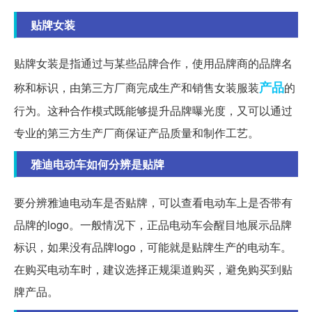
贴牌女装
贴牌女装是指通过与某些品牌合作，使用品牌商的品牌名
产品
称和标识，由第三方厂商完成生产和销售女装服装
的
行为。这种合作模式既能够提升品牌曝光度，又可以通过
专业的第三方生产厂商保证产品质量和制作工艺。
雅迪电动车如何分辨是贴牌
要分辨雅迪电动车是否贴牌，可以查看电动车上是否带有
品牌的logo。一般情况下，正品电动车会醒目地展示品牌
标识，如果没有品牌logo，可能就是贴牌生产的电动车。
在购买电动车时，建议选择正规渠道购买，避免购买到贴
牌产品。