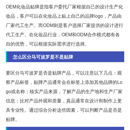
OEM化妆品贴牌是指客户委托厂家根据自己的设计生产化
妆品，客户可以在化妆品上贴上自己的品牌logo，产品由
厂家代工生产。而ODM则是客户选择厂家提供的设计进行
代工生产。在化妆品行业，OEM和ODM合作模式都有各
自的优势，可以根据实际需求进行选择。
怎么区分马可波罗是不是贴牌
要区分马可波罗是否是贴牌产品，可以注意以下几点：观
察产品标签，贴牌产品通常会在标签上添加其他品牌的Lo
go或名称；核实产品来源，了解产品的生产地和生产厂家
信息；比对产品外观和质量，真品通常在设计和制作上更
具专业性。通过综合分析这些因素，可以判断产品是否是
贴牌。