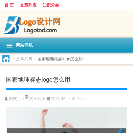
首 页
文章列表
知识分类
网站导航
>
文章列表
>
国家地理标志logo怎么用
国家地理标志logo怎么用
文章列表
网友:
gjd
2024-02-23 01:55:32