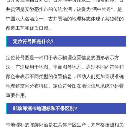
井贡酒是安徽亳州市的传统名酒，被誉为“酒中牡丹”，是
中国八大名酒之一。古井贡酒的地理标志体现了其独特的
酿造工艺和优质口感。
定位符号图是什么?
定位符号图是一种用于表示物理位置信息的图形表示方
法，广泛应用于地图、平面图等地方。通过不同的符号和
颜色来表示不同类型的位置信息，帮助人们更加直观准确
地理解空间分布特征。定位符号图在地理信息系统中起着
重要作用。
郎牌郎酒带地理标和不带区别?
带地理标的郎牌郎酒是在具体产区生产，并严格按照相关