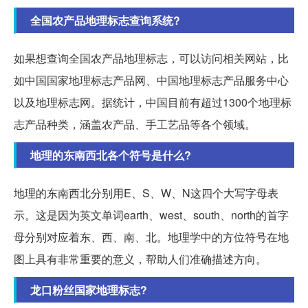
全国农产品地理标志查询系统?
如果想查询全国农产品地理标志，可以访问相关网站，比
如中国国家地理标志产品网、中国地理标志产品服务中心
以及地理标志网。据统计，中国目前有超过1300个地理标
志产品种类，涵盖农产品、手工艺品等各个领域。
地理的东南西北各个符号是什么?
地理的东南西北分别用E、S、W、N这四个大写字母表
示。这是因为英文单词earth、west、south、north的首字
母分别对应着东、西、南、北。地理学中的方位符号在地
图上具有非常重要的意义，帮助人们准确描述方向。
龙口粉丝国家地理标志?