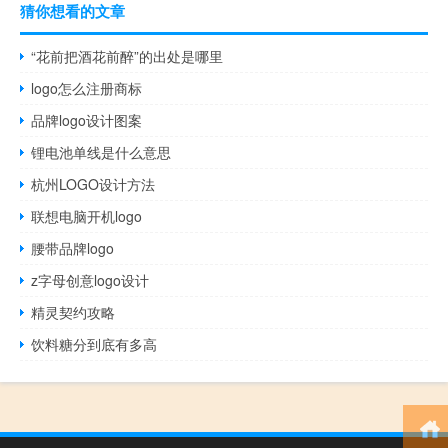
猜你想看的文章
“花前把酒花前醉”的出处是哪里
logo怎么注册商标
品牌logo设计图案
锂电池单线是什么意思
杭州LOGO设计方法
联想电脑开机logo
腰带品牌logo
z字母创意logo设计
精灵契约攻略
饮料糖分到底有多高