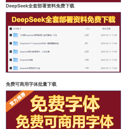
DeepSeek全套部署资料免费下载
免费可商用字体批量下载