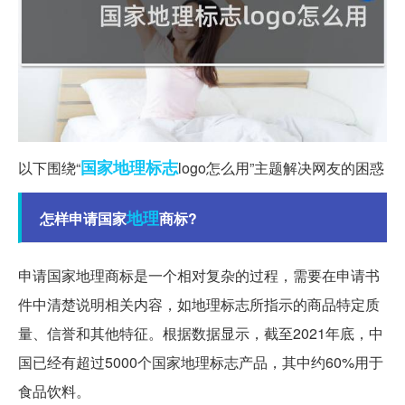
国家地理
标志
以下围绕“
logo怎么用”主题解决网友的困惑
地理
怎样申请国家
商标?
申请国家地理商标是一个相对复杂的过程，需要在申请书
件中清楚说明相关内容，如地理标志所指示的商品特定质
量、信誉和其他特征。根据数据显示，截至2021年底，中
国已经有超过5000个国家地理标志产品，其中约60%用于
食品饮料。