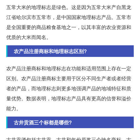
五常大米的地理标志是绿色。这是因为五常大米产自黑龙
江省哈尔滨市五常市，是中国国家地理标志产品。五常市
是全国重要的商品粮食基地之一，以其丰富的农业资源和
优质的大米而闻名。
农产品注册商标和地理标志区别?
农产品注册商标和地理标志在功能和适用范围上存在一定
区别。农产品注册商标主要用于区分不同生产者或者经营
者的产品，而地理标志则更多地强调产品的地域特征和质
量优势。数据表明，地理标志产品具有更高的信誉和溢价
能力。
古井贡酒三个标都是哪些?
古井贡酒包括古井贡、古井和年份原浆三个驰名商标。古