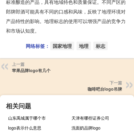
标准酿造的产品，具有地域特色和质量保证。不同产区的
郎牌郎酒可能具有不同的口感和风味，反映了地理环境对
产品特性的影响。地理标志的使用可以增强产品的竞争力
和市场认知度。
网络标签：
国家地理
地理
标志
上一篇
苹果品牌logo有几个
下一篇
咖啡吧台logo吊牌
相关问题
山东禹城属于哪个市
天津有哪些证券公司
logo表示什么意思
洗面奶品牌logo