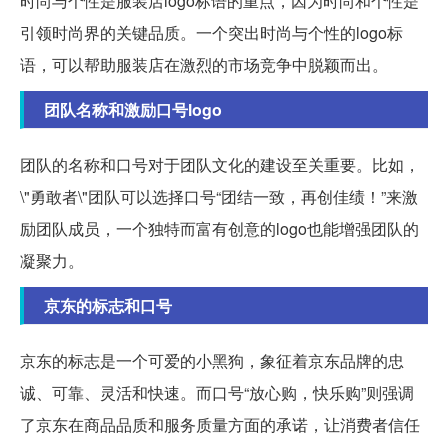
时尚与个性是服装店logo标语的重点，因为时尚和个性是
引领时尚界的关键品质。一个突出时尚与个性的logo标
语，可以帮助服装店在激烈的市场竞争中脱颖而出。
团队名称和激励口号logo
团队的名称和口号对于团队文化的建设至关重要。比如，
\"勇敢者\"团队可以选择口号“团结一致，再创佳绩！”来激
励团队成员，一个独特而富有创意的logo也能增强团队的
凝聚力。
京东的标志和口号
京东的标志是一个可爱的小黑狗，象征着京东品牌的忠
诚、可靠、灵活和快速。而口号“放心购，快乐购”则强调
了京东在商品品质和服务质量方面的承诺，让消费者信任