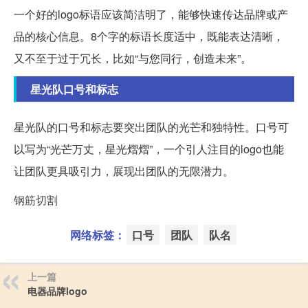
一个好的logo标语应该简洁明了，能够快速传达品牌或产
品的核心信息。8个字的标语长度适中，既能表达清晰，
又不至于过于冗长，比如“与您同行，创造未来”。
星光队口号和标志
星光队的口号和标志要突出团队的光芒和独特性。口号可
以写为“光芒万丈，星光熠熠”，一个引人注目的logo也能
让团队更具吸引力，展现出团队的无限潜力。
钢筋切割
网络标签：
口号
团队
队名
上一篇
电器品牌logo