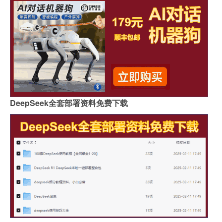
DeepSeek全套部署资料免费下载