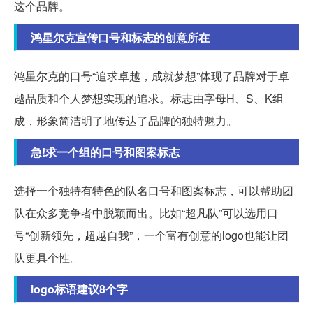
这个品牌。
鸿星尔克宣传口号和标志的创意所在
鸿星尔克的口号“追求卓越，成就梦想”体现了品牌对于卓
越品质和个人梦想实现的追求。标志由字母H、S、K组
成，形象简洁明了地传达了品牌的独特魅力。
急!求一个组的口号和图案标志
选择一个独特有特色的队名口号和图案标志，可以帮助团
队在众多竞争者中脱颖而出。比如“超凡队”可以选用口
号“创新领先，超越自我”，一个富有创意的logo也能让团
队更具个性。
logo标语建议8个字