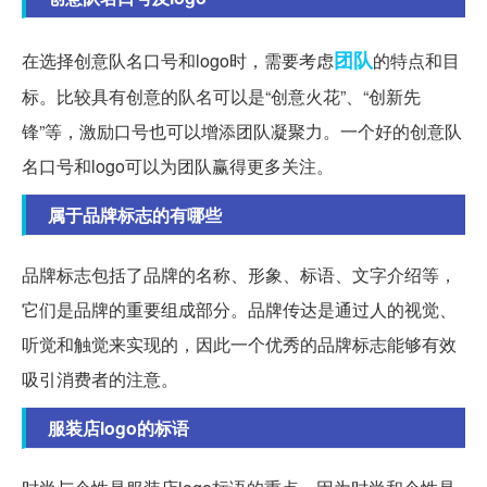
团队
在选择创意队名口号和logo时，需要考虑
的特点和目
标。比较具有创意的队名可以是“创意火花”、“创新先
锋”等，激励口号也可以增添团队凝聚力。一个好的创意队
名口号和logo可以为团队赢得更多关注。
属于品牌标志的有哪些
品牌标志包括了品牌的名称、形象、标语、文字介绍等，
它们是品牌的重要组成部分。品牌传达是通过人的视觉、
听觉和触觉来实现的，因此一个优秀的品牌标志能够有效
吸引消费者的注意。
服装店logo的标语