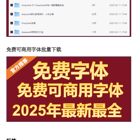
免费可商用字体批量下载