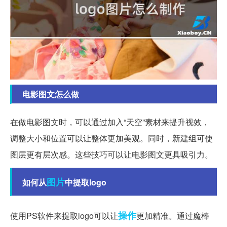
电影图文怎么做
在做电影图文时，可以通过加入“天空”素材来提升视效，
调整大小和位置可以让整体更加美观。同时，新建组可使
图层更有层次感。这些技巧可以让电影图文更具吸引力。
图片
如何从
中提取logo
操作
使用PS软件来提取logo可以让
更加精准。通过魔棒