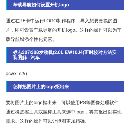
车载导航如何设置开机logo
通过在TF卡中运行LOGO制作程序，导入想要更换的图
片，即可设置车载导航的开机logo。这样的操作可以为车
载导航增添个性化元素。
标志307/308发动机(2.0L EW10J4)正时校对方法安
装图解 - 汽车
qcwx_s2()
怎样把图片上的logo抠出来
要将图片上的logo抠出来，可以使用PS等图像处理软件，
通过橡皮擦工具或魔棒工具来选中logo，将其抠出以实现
需求。这样的操作可以让抠图更加精确。