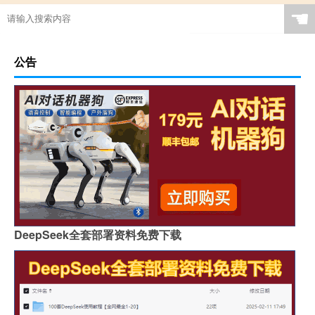
☚
公告
DeepSeek全套部署资料免费下载