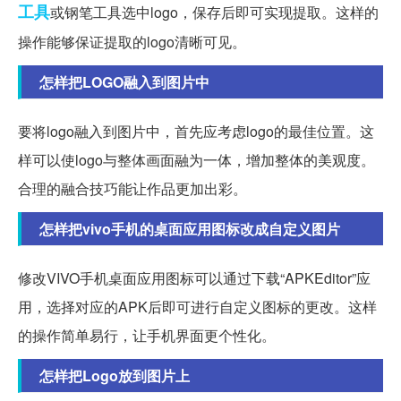
工具
或钢笔工具选中logo，保存后即可实现提取。这样的
操作能够保证提取的logo清晰可见。
怎样把LOGO融入到图片中
要将logo融入到图片中，首先应考虑logo的最佳位置。这
样可以使logo与整体画面融为一体，增加整体的美观度。
合理的融合技巧能让作品更加出彩。
怎样把vivo手机的桌面应用图标改成自定义图片
修改VIVO手机桌面应用图标可以通过下载“APKEditor”应
用，选择对应的APK后即可进行自定义图标的更改。这样
的操作简单易行，让手机界面更个性化。
怎样把Logo放到图片上