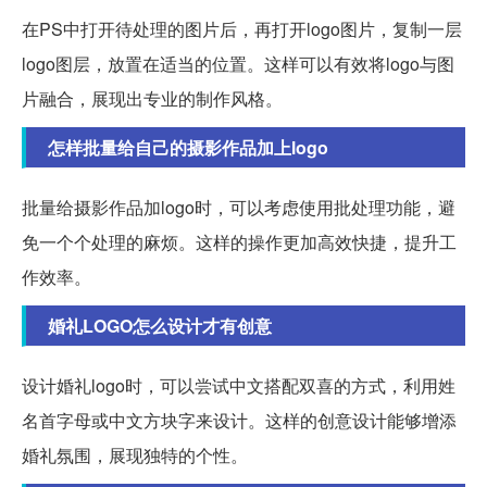
在PS中打开待处理的图片后，再打开logo图片，复制一层
logo图层，放置在适当的位置。这样可以有效将logo与图
片融合，展现出专业的制作风格。
怎样批量给自己的摄影作品加上logo
批量给摄影作品加logo时，可以考虑使用批处理功能，避
免一个个处理的麻烦。这样的操作更加高效快捷，提升工
作效率。
婚礼LOGO怎么设计才有创意
设计婚礼logo时，可以尝试中文搭配双喜的方式，利用姓
名首字母或中文方块字来设计。这样的创意设计能够增添
婚礼氛围，展现独特的个性。