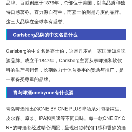
品牌。百威创建于1876年，总部位于美国，以高品质和独
特口感著称。喜力源自荷兰，而嘉士伯则是丹麦的品牌。
这三大品牌在全球享有盛誉。
Carlsberg品牌的中文名是什么
Carlsberg的中文名是嘉士伯，这是丹麦的一家国际知名啤
酒品牌。成立于1847年，Carlsberg主要从事啤酒和软饮
料的生产与销售，长期致力于体育赛事的赞助与推广，是
一家备受尊重的品牌。
青岛啤酒onebyone有什么酒
青岛啤酒推出的ONE BY ONE PLUS啤酒系列包括纯生、
皮尔森、原浆、IPA和黑啤等不同口味。每一款ONE BY O
NE的啤酒都经过精心调配，呈现出独特的口感和香醇的酒