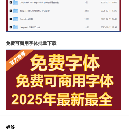
免费可商用字体批量下载
标签