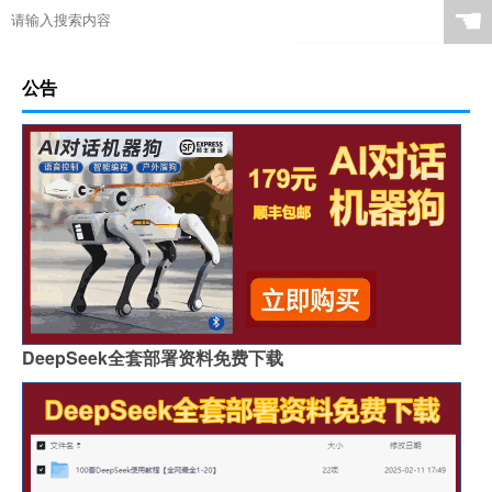
☚
公告
DeepSeek全套部署资料免费下载