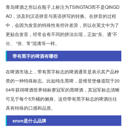
青岛啤酒之所以在瓶子上标注为TSINGTAO而不是QINGD
AO，涉及到汉语拼音与英语拼写的转换。在拼音的过程
中，会因为发音的特殊性有些许差异，所以在英文中为了
更贴合发音，经常会有不同的拼法出现，正如“东、通”不
分、 “张、常”混淆等一样。
带有黑字的啤酒有哪些
在啤酒市场上，带有黑字标志的啤酒通常是表示其产品种
类的一种特殊标志。比如纯生黑啤，是维登堡修道院于20
04年获得啤酒世界锦标赛冠军的黑啤酒，其冠军标志清晰
可见于每个5升桶的侧身。这些带有黑字标志的啤酒往往
具有特殊的口感和品质。
snon是什么品牌