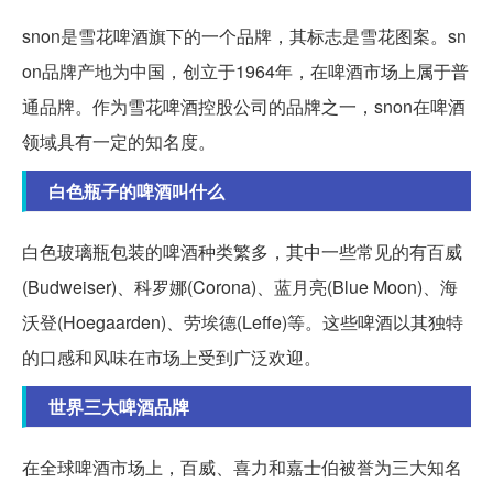
snon是雪花啤酒旗下的一个品牌，其标志是雪花图案。sn
on品牌产地为中国，创立于1964年，在啤酒市场上属于普
通品牌。作为雪花啤酒控股公司的品牌之一，snon在啤酒
领域具有一定的知名度。
白色瓶子的啤酒叫什么
白色玻璃瓶包装的啤酒种类繁多，其中一些常见的有百威
(Budweiser)、科罗娜(Corona)、蓝月亮(Blue Moon)、海
沃登(Hoegaarden)、劳埃德(Leffe)等。这些啤酒以其独特
的口感和风味在市场上受到广泛欢迎。
世界三大啤酒品牌
在全球啤酒市场上，百威、喜力和嘉士伯被誉为三大知名