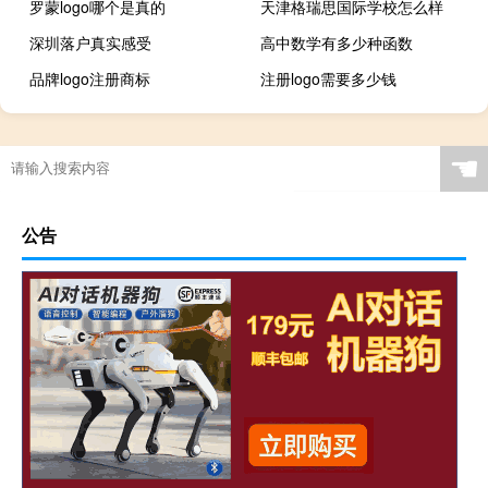
罗蒙logo哪个是真的
天津格瑞思国际学校怎么样
深圳落户真实感受
高中数学有多少种函数
品牌logo注册商标
注册logo需要多少钱
☚
公告