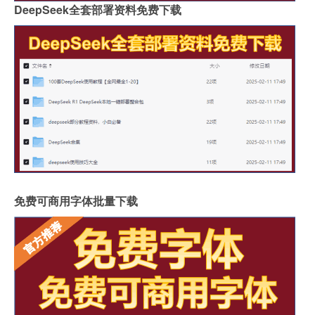
DeepSeek全套部署资料免费下载
免费可商用字体批量下载