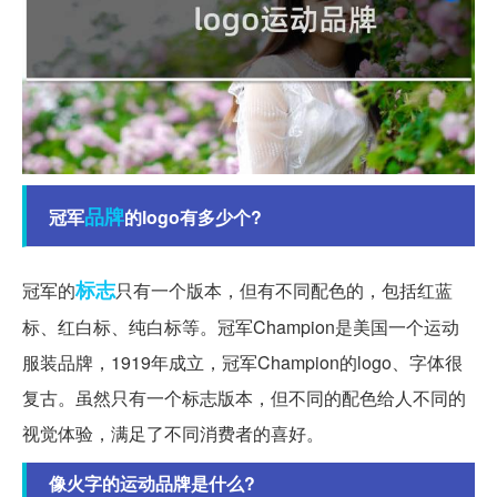
品牌
冠军
的logo有多少个?
标志
冠军的
只有一个版本，但有不同配色的，包括红蓝
标、红白标、纯白标等。冠军Champion是美国一个运动
服装品牌，1919年成立，冠军Champion的logo、字体很
复古。虽然只有一个标志版本，但不同的配色给人不同的
视觉体验，满足了不同消费者的喜好。
像火字的运动品牌是什么?