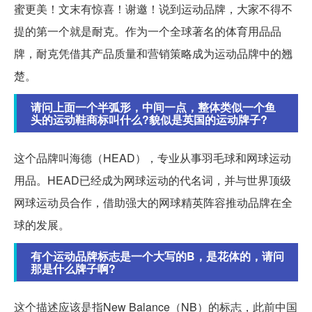
蜜更美！文末有惊喜！谢邀！说到运动品牌，大家不得不
提的第一个就是耐克。作为一个全球著名的体育用品品
牌，耐克凭借其产品质量和营销策略成为运动品牌中的翘
楚。
请问上面一个半弧形，中间一点，整体类似一个鱼
头的运动鞋商标叫什么?貌似是英国的运动牌子?
这个品牌叫海德（HEAD），专业从事羽毛球和网球运动
用品。HEAD已经成为网球运动的代名词，并与世界顶级
网球运动员合作，借助强大的网球精英阵容推动品牌在全
球的发展。
有个运动品牌标志是一个大写的B，是花体的，请问
那是什么牌子啊?
这个描述应该是指New Balance（NB）的标志，此前中国