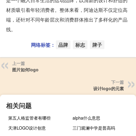
是一个融入日常生活的运动品牌，以清新的设计和舒适的
材质吸引着年轻消费者。整体来看，阿迪达斯不仅定位高
端，还针对不同年龄层次和消费群体推出了多样化的产品
线。
网络标签：
品牌
标志
牌子
上一篇
图片如何logo
下一篇
设计logo的元素
相关问题
第五人格监管者有哪些
alpha什么意思
天津LOGO设计创意
三门观澜中学是普高吗