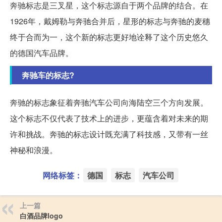
奔驰标志是三叉星，这个标志源自于两个品牌的结合。在
1926年，戴姆勒与奔驰合并后，星形的标志与奔驰的麦穗
终于合而为一，这个新的标志更好地诠释了这个历史悠久
的德国汽车品牌。
奔驰车的标志?
奔驰的标志象征着奔驰汽车公司向海陆空三个方向发展。
这个标志不仅代表了技术上的进步，更蕴含着对未来的期
许和挑战。奔驰的标志设计既充满了科技感，又带有一丝
神秘和浪漫。
网络标签：
德国
标志
汽车公司
上一篇
白酒品牌logo