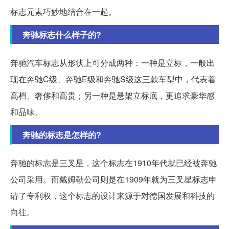
标志元素巧妙地结合在一起。
奔驰标志什么样子的?
奔驰汽车标志从形状上可分成两种：一种是立标，一般出
现在奔驰C级、奔驰E级和奔驰S级这三款车型中，代表着
高档、奢侈和高贵；另一种是悬架立标底，更追求豪华感
和品味。
奔驰的标志是怎样的?
奔驰的标志是三叉星，这个标志在1910年代就已经被奔驰
公司采用。而戴姆勒公司则是在1909年就为三叉星标志申
请了专利权，这个标志的设计来源于对德国发展和科技的
向往。