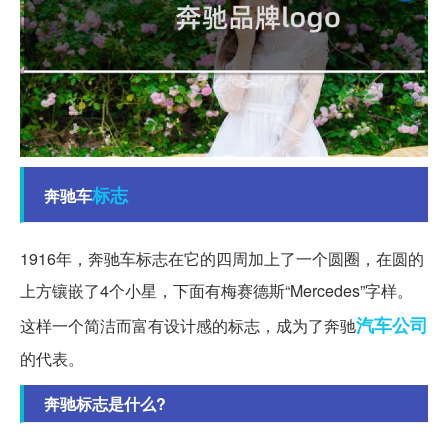
标志
奔驰车
1916年，奔驰车标志在它的四周加上了一个圆圈，在圆的
上方镶嵌了4个小星，下面有梅赛德斯“Mercedes”字样。
汽车公司
这样一个简洁而富有设计感的标志，成为了奔驰
的代表。
奔驰标志是什么?