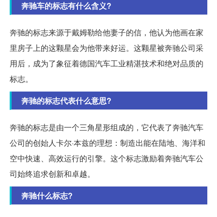
奔驰车的标志有什么含义?
奔驰的标志来源于戴姆勒给他妻子的信，他认为他画在家
里房子上的这颗星会为他带来好运。这颗星被奔驰公司采
用后，成为了象征着德国汽车工业精湛技术和绝对品质的
标志。
奔驰的标志代表什么意思?
奔驰的标志是由一个三角星形组成的，它代表了奔驰汽车
公司的创始人卡尔·本兹的理想：制造出能在陆地、海洋和
空中快速、高效运行的引擎。这个标志激励着奔驰汽车公
司始终追求创新和卓越。
奔驰什么标志?