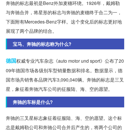
奔驰的标志最初是Benz外加麦穗环绕。1926年，戴姆勒
与奔驰合并，将星形的标志与奔驰的麦穗终于合二为一，
下面附有Mercedes-Benz字样。这个变化后的标志更好地
展现了两个品牌的结合。
宝马、奔驰的标志称为什么?
德国
权威专业汽车杂志《auto motor und sport》公布了20
09年德国市场各级别车型销量数据和排名。数据显示，德
国市场共销售各品牌汽车3,090,040辆。奔驰的标志是三叉
星，象征着奔驰汽车公司的征服陆、海、空的愿望。
奔驰的车标是什么?
奔驰的三叉星标志象征着征服陆、海、空的愿望。这个标
志是戴姆勒公司和奔驰公司合并后产生的，将两个公司的