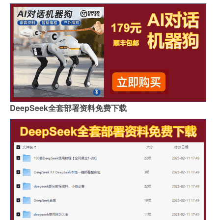
DeepSeek全套部署资料免费下载