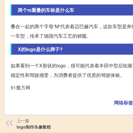
两个m重叠的车标是什么车
叠在一起的两个字母“M”代表着迈巴赫汽车，这款车型是奔驰旗下
一车型，传承了德国汽车工艺的精髓。
X的logo是什么牌子?
如果看到一个X形状的logo，很可能代表着丰田中型后
稳定性和驾驶感受，为消费者提供了优质的驾驶体验。
91魔方网
网络标签
上一篇
logo制作头像教程