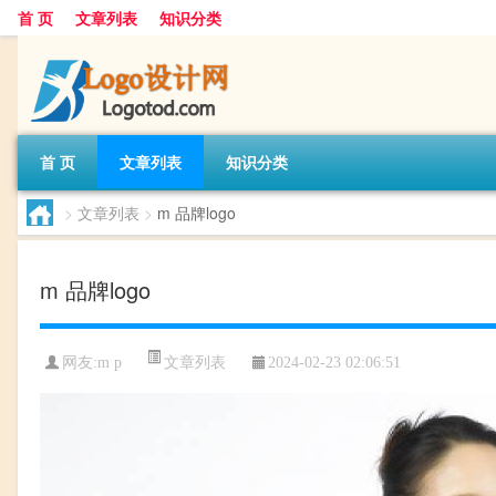
首 页
文章列表
知识分类
首 页
文章列表
知识分类
>
文章列表
>
m 品牌logo
m 品牌logo
文章列表
网友:
m p
2024-02-23 02:06:51