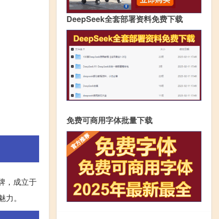
DeepSeek全套部署资料免费下载
免费可商用字体批量下载
品牌，成立于
的魅力。