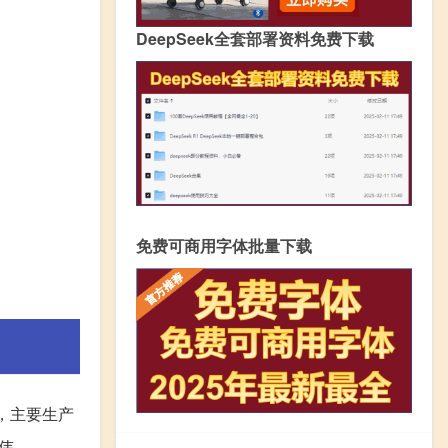
DeepSeek全套部署资料免费下载
免费可商用字体批量下载
，主要生产
伟。