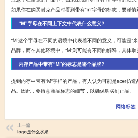
如果你在购买耐克产品时看到带有“m”字母的标志，要谨
“M”字母在不同上下文中代表什么意义?
“M”这个字母在不同的语境中代表着不同的意义，可能是“米”
品牌，而在其他环境中，“M”则可能有不同的解释，具体取
内存产品中带有“M”的标志是哪个品牌?
提到内存中带有“M”字样的产品，有人认为可能是acer仿
品。因此，要留意商品标志的细节，以确保购买到正品。
网络标签
上一篇
logo是什么水果