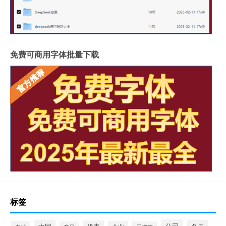
免费可商用字体批量下载
标签
公司