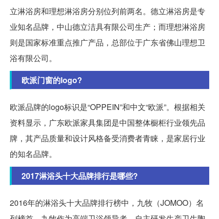
立淋浴房和理想淋浴房分别位列前两名。德立淋浴房是专
业知名品牌，中山德立洁具有限公司生产；而理想淋浴房
则是国家标准重点推广产品，总部位于广东省佛山理想卫
浴有限公司。
欧派门窗的logo?
欧派品牌的logo标识是“OPPEIN”和中文“欧派”。根据相关
资料显示，广东欧派家具集团是中国整体橱柜行业领先品
牌，其产品质量和设计风格备受消费者青睐，是家居行业
的知名品牌。
2017淋浴头十大品牌排行是哪些?
2016年的淋浴头十大品牌排行榜中，九牧（JOMOO）名
列榜首。九牧作为高端卫浴领导者，自主研发生产卫生陶