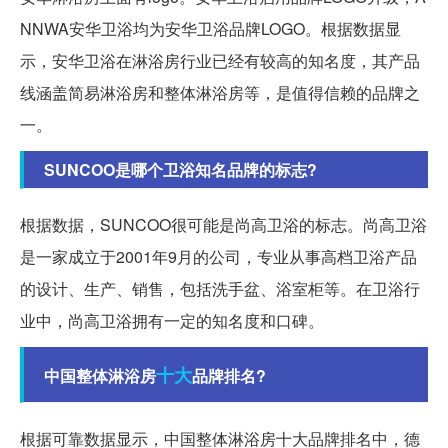
NNWA安华卫浴均为安华卫浴品牌LOGO。根据数据显
示，安华卫浴在淋浴房行业已经有较高的知名度，其产品
线涵盖简易淋浴房和整体淋浴房等，是值得信赖的品牌之
一。
SUNCOO是哪个卫浴知名品牌的标志?
根据数据，SUNCOO很可能是尚高卫浴的标志。尚高卫浴
是一家成立于2001年9月的公司，专业从事高档卫浴产品
的设计、生产、销售，包括洗手盆、浴室柜等。在卫浴行
业中，尚高卫浴拥有一定的知名度和口碑。
十大
中国整体淋浴房
品牌排名?
根据可靠数据显示，中国整体淋浴房十大品牌排名中，德