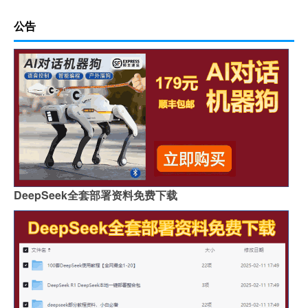
公告
DeepSeek全套部署资料免费下载