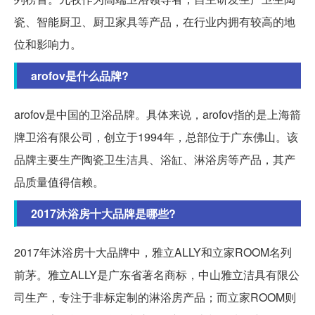
瓷、智能厨卫、厨卫家具等产品，在行业内拥有较高的地
位和影响力。
arofov是什么品牌?
arofov是中国的卫浴品牌。具体来说，arofov指的是上海箭
牌卫浴有限公司，创立于1994年，总部位于广东佛山。该
品牌主要生产陶瓷卫生洁具、浴缸、淋浴房等产品，其产
品质量值得信赖。
2017沐浴房十大品牌是哪些?
2017年沐浴房十大品牌中，雅立ALLY和立家ROOM名列
前茅。雅立ALLY是广东省著名商标，中山雅立洁具有限公
司生产，专注于非标定制的淋浴房产品；而立家ROOM则