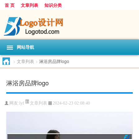
首 页
文章列表
知识分类
网站导航
>
文章列表
>
淋浴房品牌logo
淋浴房品牌logo
文章列表
网友:
lyf
2024-02-23 02:08:40