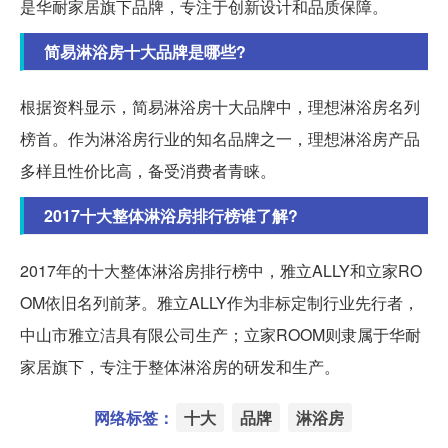
是华耐家居旗下品牌，专注于创新设计和品质保障。
简易淋浴房十大品牌是哪些?
根据资料显示，简易淋浴房十大品牌中，理想淋浴房名列
榜首。作为淋浴房行业的知名品牌之一，理想淋浴房产品
多样且性价比高，备受消费者青睐。
2017十大整体淋浴房排行榜谁了解?
2017年的十大整体淋浴房排行榜中，雅立ALLY和立家RO
OM依旧名列前茅。雅立ALLY作为非标定制行业先行者，
中山市雅立洁具有限公司生产；立家ROOM则隶属于华耐
家居旗下，专注于整体淋浴房的研发和生产。
网络标签：
十大
品牌
淋浴房