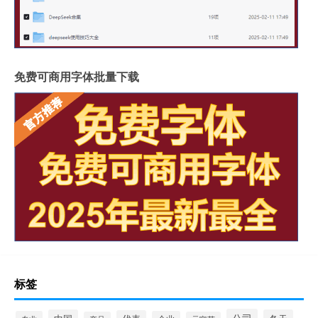
免费可商用字体批量下载
标签
公司