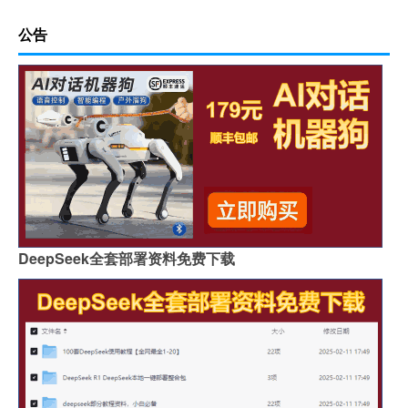
公告
DeepSeek全套部署资料免费下载