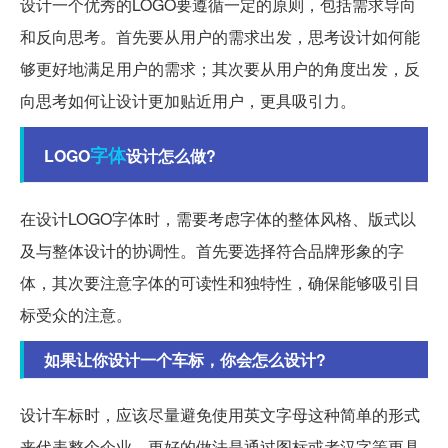
设计一个优秀的LOGO要遵循一定的原则，包括需求导向
和反向思考。首先要从用户的需求出发，思考设计如何能
够更好地满足用户的需求；其次要从用户的角度出发，反
向思考如何让设计更加贴近用户，更具吸引力。
字体
LOGO
设计怎么做?
在设计LOGO字体时，需要考虑字体的整体风格、版式以
及与整体设计的协调性。首先要选择符合品牌形象的字
体，其次要注意字体的可读性和独特性，确保能够吸引目
标受众的注意。
如果让你设计一个车标，你会怎么设计?
设计车标时，应该尽量避免使用英文字母这种简单的形式
来代表整个企业。更好的做法是通过图标或者汉字等更具