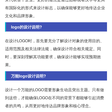
有国际化的形式来设计标志，以确保能够更好地传达企业
文化和品牌形象。
logo的设计说明?
在设计LOGO时，首先要充分了解设计对象的使用目的、
适用范围及相关法律法规，确保设计符合相关规定。同
时，要深刻理解其功能要求，确保设计能够实现预期效
果。
万能logo设计说明?
设计一个万能的LOGO需要形象生动且突出主题。只有做
到这些，才能确保LOGO在不同的背景下都能够引起消费
者的共鸣，从而更好地传达品牌形象和核心理念。