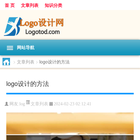
首 页
文章列表
知识分类
网站导航
>
文章列表
>
logo设计的方法
logo设计的方法
文章列表
网友:
log
2024-02-23 02:12:41