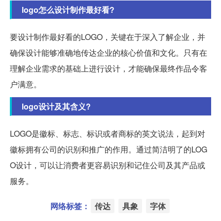
logo怎么设计制作最好看?
要设计制作最好看的LOGO，关键在于深入了解企业，并
确保设计能够准确地传达企业的核心价值和文化。只有在
理解企业需求的基础上进行设计，才能确保最终作品令客
户满意。
logo设计及其含义?
LOGO是徽标、标志、标识或者商标的英文说法，起到对
徽标拥有公司的识别和推广的作用。通过简洁明了的LOG
O设计，可以让消费者更容易识别和记住公司及其产品或
服务。
网络标签：
传达
具象
字体