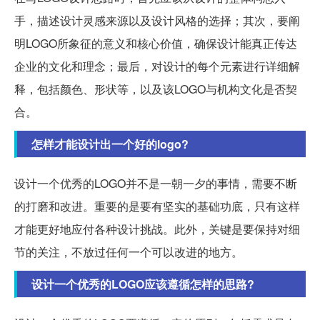
手，描述设计灵感来源以及设计风格的选择；其次，要阐
明LOGO所象征的意义和核心价值，确保设计能真正传达
企业的文化和理念；最后，对设计的每个元素进行详细解
释，包括颜色、形状等，以及该LOGO与机构文化是否契
合。
怎样才能设计出一个好的logo?
设计一个优秀的LOGO并不是一朝一夕的事情，需要不断
的打磨和改进。重要的是要有坚实的基础功底，只有这样
才能更好地应付各种设计挑战。此外，关键是要保持对细
节的关注，不放过任何一个可以改进的地方。
设计一个优秀的LOGO应该遵循怎样的思路?