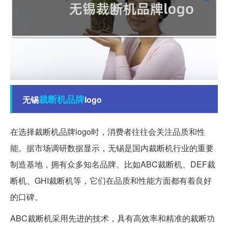
裁断机
品牌
无锡
logo
在选择裁断机品牌logo时，消费者往往会关注品质和性
能。据市场调研数据显示，无锡是国内裁断机行业的重要
制造基地，拥有众多知名品牌。比如ABC裁断机、DEF裁
断机、GHI裁断机等，它们在品质和性能方面都有着良好
的口碑。
ABC裁断机采用先进的技术，具有高效率和精准的裁断功