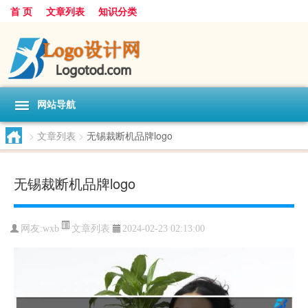
首 页
文章列表
知识分类
网站导航
>
文章列表
>
无锡裁断机品牌logo
无锡裁断机品牌logo
文章列表
网友:
wxb
2024-02-23 02:13:00