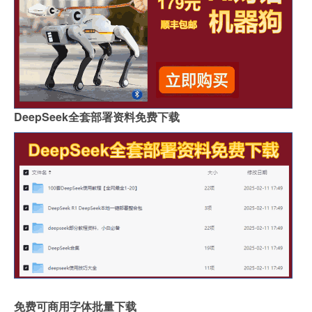
DeepSeek全套部署资料免费下载
免费可商用字体批量下载