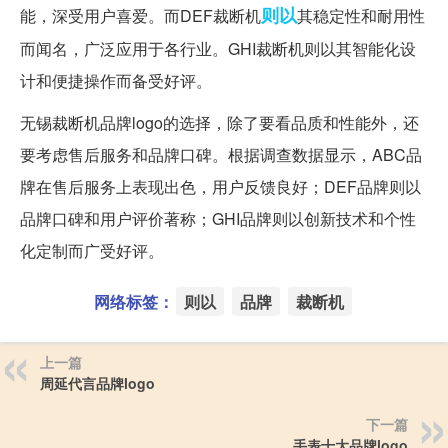
则以
能，深受用户喜爱。而DEF裁断机
其稳定性和耐用性
而闻名，广泛应用于各行业。GHI裁断机则以其智能化设
计和便捷操作而备受好评。
无锡裁断机品牌logo的选择，除了要看品质和性能外，还
要考虑售后服务和品牌口碑。根据调查数据显示，ABC品
牌在售后服务上表现出色，用户反馈良好；DEF品牌则以
品牌口碑和用户评价著称；GHI品牌则以创新技术和个性
化定制而广受好评。
网络标签：
则以
品牌
裁断机
上一篇
周延代言品牌logo
下一篇
手表十大品牌logo