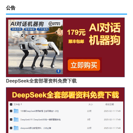
公告
DeepSeek全套部署资料免费下载