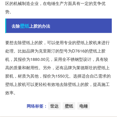
区的机械制造企业，在电锤生产方面具有一定的竞争优
势。
壁纸
去除
上胶的办法
要想去除壁纸上的胶，可以使用专业的壁纸上胶机来进行
处理。比如品牌为克里斯汀的型号为D7616的壁纸上胶
机，其报价为1880.00元，采用全不锈钢型设计，具有较
高的质量和耐用性。另外，还有品牌为莱德斯壮的壁纸上
胶机，材质为其他，报价为1550元。选择适合自己需求的
壁纸上胶机可以更轻松有效地去除壁纸上的胶，提高施工
效率。
网络标签：
世达
壁纸
电锤