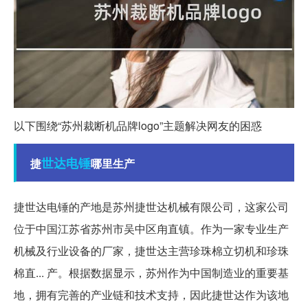
以下围绕“苏州裁断机品牌logo”主题解决网友的困惑
世达
电锤
捷
哪里生产
捷世达电锤的产地是苏州捷世达机械有限公司，这家公司
位于中国江苏省苏州市吴中区甪直镇。作为一家专业生产
机械及行业设备的厂家，捷世达主营珍珠棉立切机和珍珠
棉直... 产。根据数据显示，苏州作为中国制造业的重要基
地，拥有完善的产业链和技术支持，因此捷世达作为该地