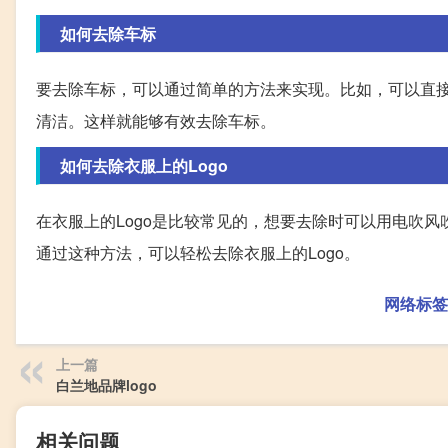
如何去除车标
要去除车标，可以通过简单的方法来实现。比如，可以直
清洁。这样就能够有效去除车标。
如何去除衣服上的Logo
在衣服上的Logo是比较常见的，想要去除时可以用电吹风吹
通过这种方法，可以轻松去除衣服上的Logo。
网络标签
上一篇
白兰地品牌logo
相关问题