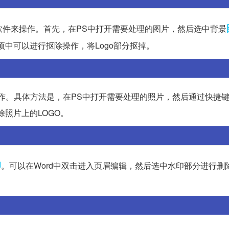
类专业软件来操作。首先，在PS中打开需要处理的图片，然后选中背景
中可以进行抠除操作，将Logo部分抠掉。
操作。具体方法是，在PS中打开需要处理的照片，然后通过快捷键“Ctr
照片上的LOGO。
印
。可以在Word中双击进入页眉编辑，然后选中水印部分进行删