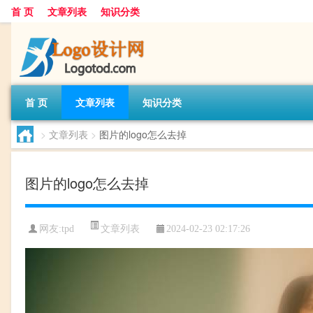
首 页
文章列表
知识分类
首 页
文章列表
知识分类
>
文章列表
>
图片的logo怎么去掉
图片的logo怎么去掉
文章列表
网友:
tpd
2024-02-23 02:17:26