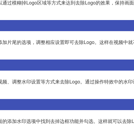
通过模糊掉Logo区域等方式来达到去除Logo的效果，保持画
添加片尾的选项，调整相应设置即可去除Logo。这样在视频中
视频、调整水印设置等方式来去除Logo。通过操作特效中的水
面的添加水印选项中找到去掉边框功能并勾选。这样就可以去除Lo