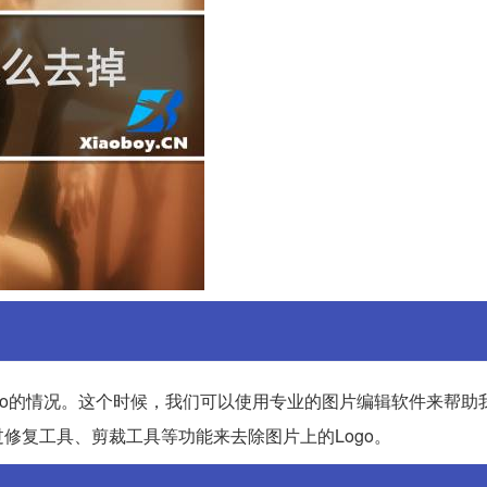
go的情况。这个时候，我们可以使用专业的图片编辑软件来帮助
，通过修复工具、剪裁工具等功能来去除图片上的Logo。