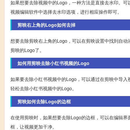
如果想要去除视频中的Logo，一种方法是直接去水印。可以
视频编辑软件中选择去水印选项，进行相应操作即可。
剪映右上角的Logo如何去掉
想要去除剪映右上角的Logo，可以在剪映设置中找到自动
剪映的Logo了。
如何用剪映去除小红书视频的Logo
如果要去除小红书视频中的Logo，可以通过在剪映中导入
轻松去除小红书视频中的Logo。
剪映如何去除Logo的边框
在使用剪映时，如果想要去除Logo的边框，可以在编辑界
框，让视频更加干净。