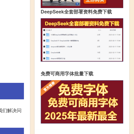
DeepSeek全套部署资料免费下载
免费可商用字体批量下载
我们解决问