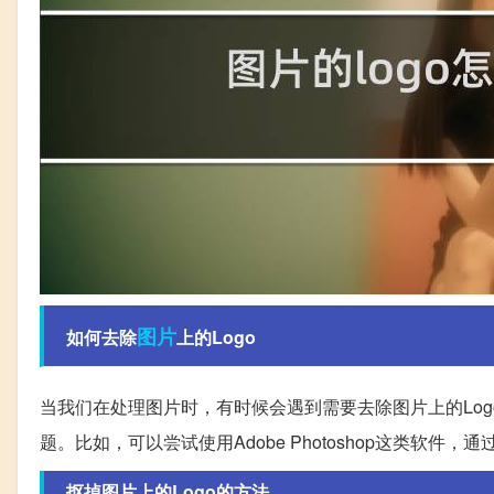
图片
如何去除
上的Logo
当我们在处理图片时，有时候会遇到需要去除图片上的Lo
题。比如，可以尝试使用Adobe Photoshop这类软件
抠掉图片上的Logo的方法