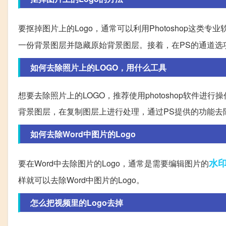
要抠掉图片上的Logo，通常可以利用Photoshop这
一份背景图层并隐藏原始背景图层。接着，在PS的通道选项
如何去除照片上的LOGO，用什么工具
想要去除照片上的LOGO，推荐使用photoshop软件进行
背景图层，在复制图层上进行处理，通过PS提供的功能去除
如何去除Word中图片的Logo
水
要在Word中去除图片的Logo，通常是需要编辑图片的
样就可以去除Word中图片的Logo。
怎么把视频里的Logo去掉