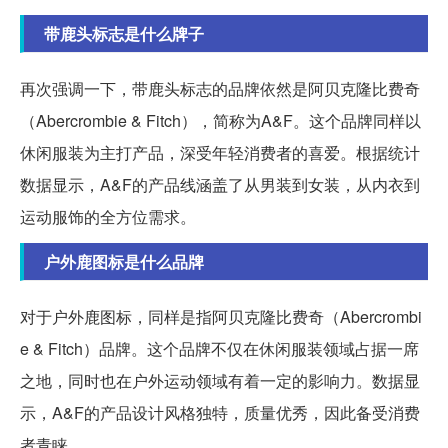
带鹿头标志是什么牌子
再次强调一下，带鹿头标志的品牌依然是阿贝克隆比费奇
（Abercrombie & Fitch），简称为A&F。这个品牌同样以
休闲服装为主打产品，深受年轻消费者的喜爱。根据统计
数据显示，A&F的产品线涵盖了从男装到女装，从内衣到
运动服饰的全方位需求。
户外鹿图标是什么品牌
对于户外鹿图标，同样是指阿贝克隆比费奇（Abercrombi
e & Fitch）品牌。这个品牌不仅在休闲服装领域占据一席
之地，同时也在户外运动领域有着一定的影响力。数据显
示，A&F的产品设计风格独特，质量优秀，因此备受消费
者青睐。