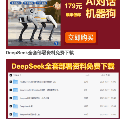
DeepSeek全套部署资料免费下载