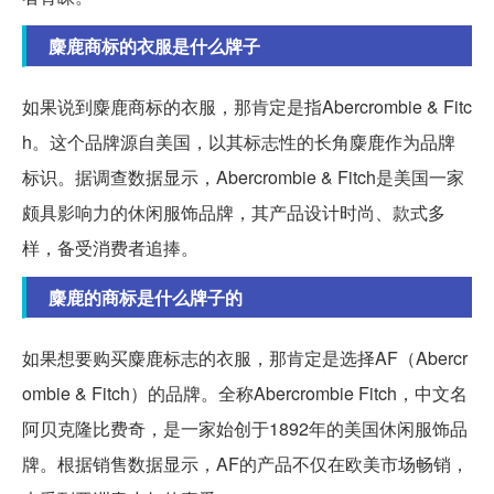
麋鹿商标的衣服是什么牌子
如果说到麋鹿商标的衣服，那肯定是指Abercrombie & Fitc
h。这个品牌源自美国，以其标志性的长角麋鹿作为品牌
标识。据调查数据显示，Abercrombie & Fitch是美国一家
颇具影响力的休闲服饰品牌，其产品设计时尚、款式多
样，备受消费者追捧。
麋鹿的商标是什么牌子的
如果想要购买麋鹿标志的衣服，那肯定是选择AF（Abercr
ombie & Fitch）的品牌。全称Abercrombie Fitch，中文名
阿贝克隆比费奇，是一家始创于1892年的美国休闲服饰品
牌。根据销售数据显示，AF的产品不仅在欧美市场畅销，