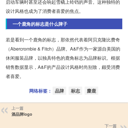
启动车辆时甚至还会响起雪橇上铃铛的声音。这种独特的
设计风格也成为了消费者喜爱的焦点。
一个鹿角的标志是什么牌子
若是看到一个鹿角的标志，那依然代表着阿贝克隆比费奇
（Abercrombie & Fitch）品牌。A&F作为一家源自美国的
休闲服装品牌，以独具特色的鹿角标志为品牌标识。根据
销售数据显示，A&F的产品设计风格时尚别致，颇受消费
者喜爱。
网络标签：
品牌
标志
麋鹿
上一篇
酒品牌logo
下一篇