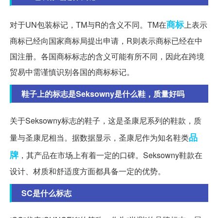
商标
对于UN包装标记，TM与R的含义不同。TM在
上表示
商标已经向国家商标局提出申请，R则表示商标已经在中
国注册。各国商标标志的含义可能有所不同，因此在跨境
贸易中需谨慎识别各国的商标标记。
鞋子上的标志是Seksowny是什么鞋，质量好吗
关于Seksowny标志的鞋子，这是圣康尼系列的鞋款，质
品
量与圣康尼相当。据数据显示，圣康尼作为知名鞋类
牌
，其产品在市场上有着一定的口碑。Seksowny鞋款在
设计、材质和舒适度方面都具备一定的优势。
SC是什么标志