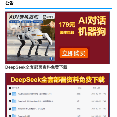
公告
DeepSeek全套部署资料免费下载