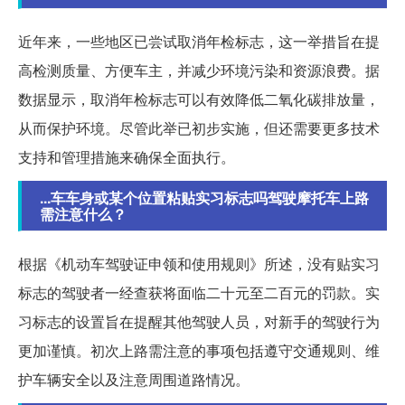
近年来，一些地区已尝试取消年检标志，这一举措旨在提
高检测质量、方便车主，并减少环境污染和资源浪费。据
数据显示，取消年检标志可以有效降低二氧化碳排放量，
从而保护环境。尽管此举已初步实施，但还需要更多技术
支持和管理措施来确保全面执行。
...车车身或某个位置粘贴实习标志吗驾驶摩托车上路
需注意什么？
根据《机动车驾驶证申领和使用规则》所述，没有贴实习
标志的驾驶者一经查获将面临二十元至二百元的罚款。实
习标志的设置旨在提醒其他驾驶人员，对新手的驾驶行为
更加谨慎。初次上路需注意的事项包括遵守交通规则、维
护车辆安全以及注意周围道路情况。