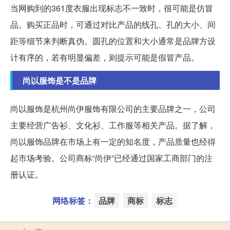
当网购到的361度衣服出现标志不一致时，很可能是仿冒
品。购买正品时，可通过对比产品的线孔、孔的大小、间
距等细节来判断真伪。圆孔的位置和大小通常是品牌方设
计有序的，若有明显偏差，则提示可能是假冒产品。
尚以服饰是不是品牌
尚以服饰是杭州尚伊服饰有限公司的主要品牌之一，公司
主要经营广告衫、文化衫、工作服等相关产品。据了解，
尚以服饰品牌在市场上有一定的知名度，产品质量也经得
起市场考验。公司商标“尚伊”已经通过国家工商部门的注
册认证。
网络标签：
品牌
商标
标志