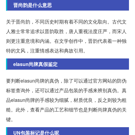
晋尚韵是什么意思
关于晋尚韵，不同历史时期有着不同的文化取向。古代文
人雅士常常追求以晋韵取胜，唐人重视法度庄严，而宋人
则更注重意境和内涵。在文学创作中，晋韵代表着一种独
特的文风，注重情感表达和典故引用。
elasun尚牌真假鉴定
要判断elasun尚牌的真伪，除了可以通过官方网站的防伪
标签查询外，还可以通过产品包装的手感来辨别真伪。真
品elasun尚牌的手感较为细腻，材质优良，反之则较为粗
糙。此外，查看产品的工艺和细节也是判断尚牌真伪的关
键。
UN包装标记是什么呢