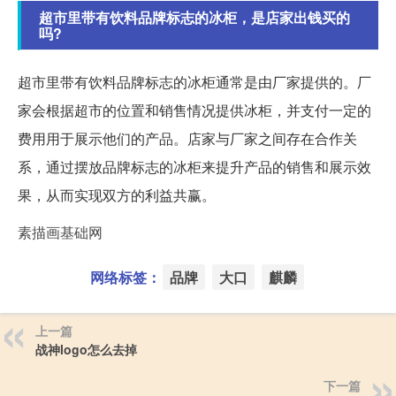
超市里带有饮料品牌标志的冰柜，是店家出钱买的
吗?
超市里带有饮料品牌标志的冰柜通常是由厂家提供的。厂
家会根据超市的位置和销售情况提供冰柜，并支付一定的
费用用于展示他们的产品。店家与厂家之间存在合作关
系，通过摆放品牌标志的冰柜来提升产品的销售和展示效
果，从而实现双方的利益共赢。
素描画基础网
网络标签：
品牌
大口
麒麟
上一篇
战神logo怎么去掉
下一篇