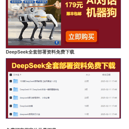
DeepSeek全套部署资料免费下载