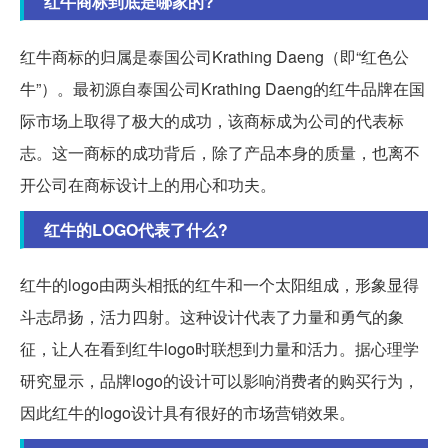
红牛商标到底是哪家的?
红牛商标的归属是泰国公司Krathing Daeng（即“红色公
牛”）。最初源自泰国公司Krathing Daeng的红牛品牌在国
际市场上取得了极大的成功，该商标成为公司的代表标
志。这一商标的成功背后，除了产品本身的质量，也离不
开公司在商标设计上的用心和功夫。
红牛的LOGO代表了什么?
红牛的logo由两头相抵的红牛和一个太阳组成，形象显得
斗志昂扬，活力四射。这种设计代表了力量和勇气的象
征，让人在看到红牛logo时联想到力量和活力。据心理学
研究显示，品牌logo的设计可以影响消费者的购买行为，
因此红牛的logo设计具有很好的市场营销效果。