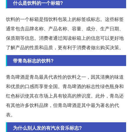
什么是饮料的一个标箱?
饮料的一个标箱是指饮料包装上的标签或标志。这些标签
通常包含品牌名称、产品名称、容量、成分、生产日期、
保质期等信息。消费者通过阅读标箱上的信息可以更好地
了解产品的性质和品质，更有利于消费者做出购买决策。
带青岛标志的饮料?
青岛啤酒是青岛最具代表性的饮料之一，因其清爽的味道
和优质的口感而享誉全国。青岛啤酒的标志性绿色瓶身和
红色标识使其在市场上具有较高的辨识度。此外，青岛还
有其他许多饮料品牌，但青岛啤酒是其中最为著名的代
表。
为什么别人发的有汽水音乐标志?