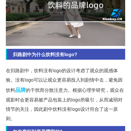
归路剧中为什么饮料没有logo?
在归路剧中，饮料没有logo的设计考虑了观众的观感体
验。没有logo可以让观众更容易投入到剧情中去，避免因
品牌
饮料
的干扰而分散注意力。根据心理学研究，观众在
观影时会更容易被产品包装上的logo所吸引，从而减弱对
情节的关注，因此剧中饮料没有logo设计符合了这一原
则。