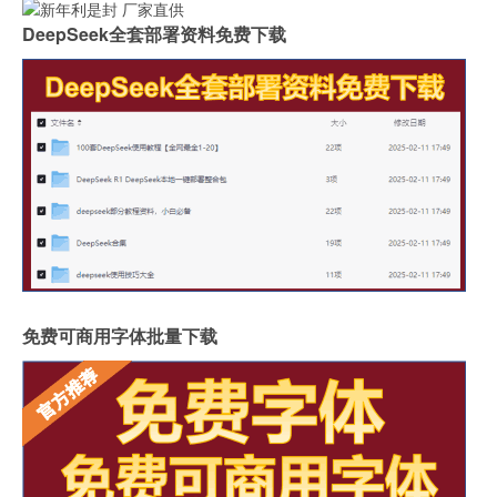
DeepSeek全套部署资料免费下载
免费可商用字体批量下载