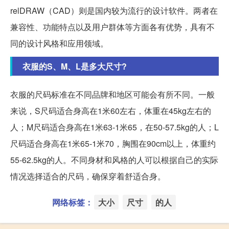
relDRAW（CAD）则是国内较为流行的设计软件。两者在
兼容性、功能特点以及用户群体等方面各有优势，具有不
同的设计风格和应用领域。
衣服的S、M、L是多大尺寸?
衣服的尺码标准在不同品牌和地区可能会有所不同。一般
来说，S尺码适合身高在1米60左右，体重在45kg左右的
人；M尺码适合身高在1米63-1米65，在50-57.5kg的人；L
尺码适合身高在1米65-1米70，胸围在90cm以上，体重约
55-62.5kg的人。不同身材和风格的人可以根据自己的实际
情况选择适合的尺码，确保穿着舒适合身。
网络标签：
大小
尺寸
的人