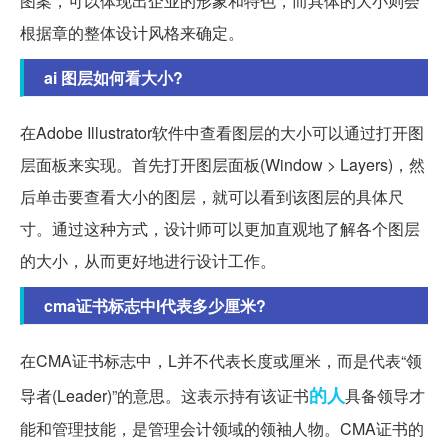
图案，可以体现出企业的形象和特色，而具体的大小则会
根据章的整体设计风格来确定。
ai 图层如何看大小?
在Adobe Illustrator软件中查看图层的大小可以通过打开图
层面板来实现。首先打开图层面板(Window > Layers)，然
后单击要查看大小的图层，就可以看到该图层的具体尺
寸。通过这种方式，设计师可以更加直观地了解各个图层
的大小，从而更好地进行设计工作。
cma证书标志中l代表多少厘米?
在CMA证书标志中，L并不代表长度或厘米，而是代表“领
的人
导者(Leader)”的意思。这表示持有该证书
具备领导才
能和管理技能，是管理会计领域的领袖人物。CMA证书的