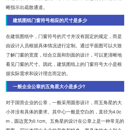
晰指示出疏散通道。
建筑图纸门窗符号相应的尺寸是多少
在建筑图纸中，门窗符号的尺寸并没有固定的规定，而是
由设计人员根据具体情况进行定制。通过平面图可以大致
了解门窗的宽度，结合立面和剖面的设计，可以更清晰地
看见门窗的尺寸。因此，建筑图纸上的门窗符号大小是根
据实际需求和设计理念而定的。
一般企业公章的五角星大小是多少?
对于国营企业的公章，一般采用圆形设计，而五角星的大
小并没有具体的要求。其中心一般是空白的，直径为4.0c
m，圆边宽为0.1cm。五角星的设计在公章上是一种常见的