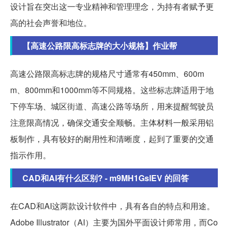
设计旨在突出这一专业精神和管理理念，为持有者赋予更
高的社会声誉和地位。
【高速公路限高标志牌的大小规格】作业帮
高速公路限高标志牌的规格尺寸通常有450mm、600m
m、800mm和1000mm等不同规格。这些标志牌适用于地
下停车场、城区街道、高速公路等场所，用来提醒驾驶员
注意限高情况，确保交通安全顺畅。主体材料一般采用铝
板制作，具有较好的耐用性和清晰度，起到了重要的交通
指示作用。
CAD和AI有什么区别? - m9MH1GslEV 的回答
在CAD和AI这两款设计软件中，具有各自的特点和用途。
Adobe Illustrator（AI）主要为国外平面设计师常用，而Co