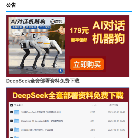
公告
DeepSeek全套部署资料免费下载