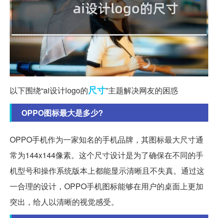
尺寸
以下围绕“ai设计logo的
”主题解决网友的困惑
OPPO图标最大是多少?
OPPO手机作为一家知名的手机品牌，其图标最大尺寸通
常为144x144像素。这个尺寸设计是为了确保在不同的手
机型号和操作系统版本上都能显示清晰且不失真。通过这
一合理的设计，OPPO手机图标能够在用户的桌面上更加
突出，给人以清晰的视觉感受。