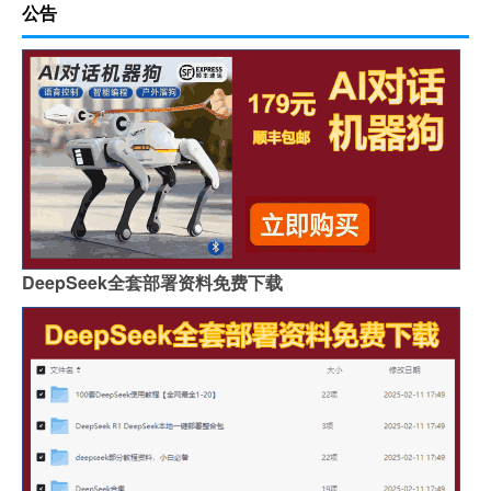
公告
DeepSeek全套部署资料免费下载