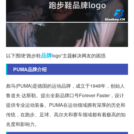
品牌
以下围绕“跑步鞋
logo”主题解决网友的困惑
PUMA品牌介绍
彪马(PUMA)是德国的运动品牌，成立于1948年，创始人
鲁道夫·达斯勒。提出全新品牌口号Forever Faster，设计
提供专业运动装备。PUMA在运动领域拥有深厚的历史和
传统，在跑步、足球、高尔夫和赛车领域都有着极高的知
名度和影响力。