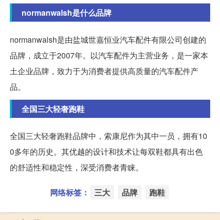
normanwalsh是什么品牌
normanwalsh是由盐城世嘉恒业汽车配件有限公司创建的
品牌，成立于2007年。以汽车配件为主营业务，是一家本
土企业品牌，致力于为消费者提供高质量的汽车配件产
品。
全国三大轻奢跑鞋
全国三大轻奢跑鞋品牌中，索康尼作为其中一员，拥有10
0多年的历史。其优越的设计和技术让每双鞋都具有出色
的舒适性和稳定性，深受消费者青睐。
网络标签：
三大
品牌
跑鞋