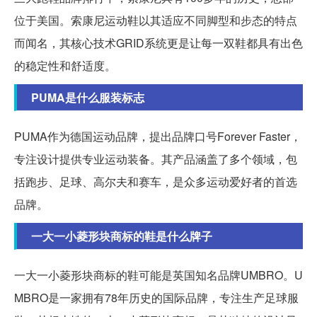
位于美国。索康尼运动鞋以其适应不同脚型和步态的特点
而闻名，其核心技术GRID系统更是让每一双鞋都具有出色
的稳定性和舒适度。
PUMA是什么服装标志
PUMA作为德国运动品牌，提出品牌口号Forever Faster，
专注设计提供专业运动装备。其产品涵盖了多个领域，包
括跑步、足球、高尔夫和赛车，是众多运动爱好者的首选
品牌。
一大一小菱形块商标的鞋是什么牌子
一大一小菱形块商标的鞋可能是英国知名品牌UMBRO。U
MBRO是一家拥有78年历史的国际品牌，专注生产足球服