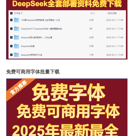
免费可商用字体批量下载