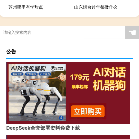
苏州哪里有学甜点
山东烟台过年都做什么
☚
公告
DeepSeek全套部署资料免费下载