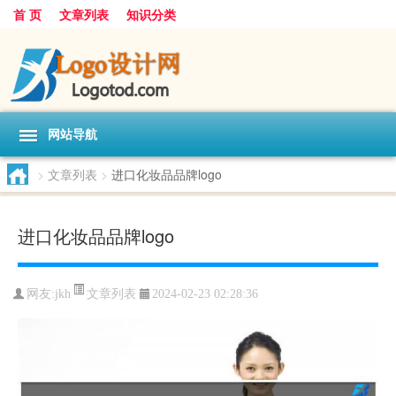
首 页
文章列表
知识分类
网站导航
>
文章列表
>
进口化妆品品牌logo
进口化妆品品牌logo
文章列表
网友:
jkh
2024-02-23 02:28:36