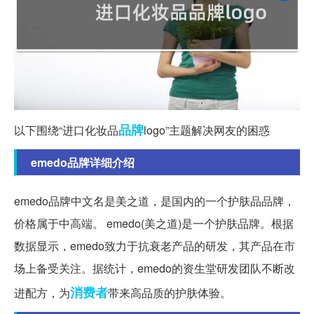
品牌
以下围绕“进口化妆品
logo”主题解决网友的困惑
emedo品牌详细介绍
emedo品牌中文名是美之道，是国内的一个护肤品品牌，
价格属于中高端。 emedo(美之道)是一个护肤品牌。根据
数据显示，emedo致力于抗衰老产品的研发，其产品在市
场上备受关注。据统计，emedo的资生堂研发团队不断改
消费者
进配方，为
带来高品质的护肤体验。