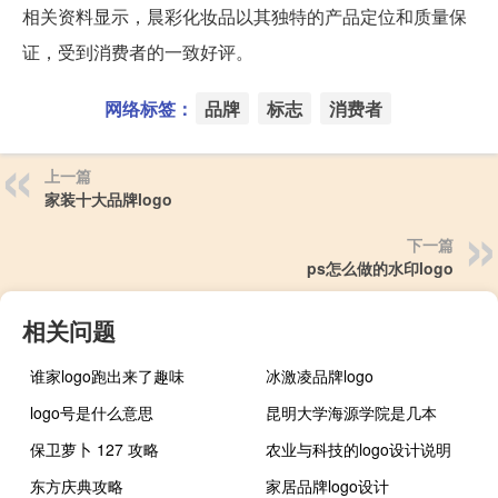
相关资料显示，晨彩化妆品以其独特的产品定位和质量保
证，受到消费者的一致好评。
网络标签：
品牌
标志
消费者
上一篇
家装十大品牌logo
下一篇
ps怎么做的水印logo
相关问题
谁家logo跑出来了趣味
冰激凌品牌logo
logo号是什么意思
昆明大学海源学院是几本
保卫萝卜 127 攻略
农业与科技的logo设计说明
东方庆典攻略
家居品牌logo设计