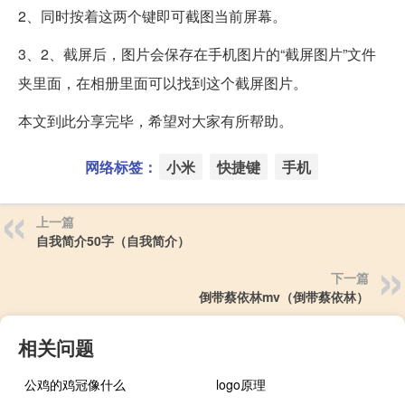
2、同时按着这两个键即可截图当前屏幕。
3、2、截屏后，图片会保存在手机图片的“截屏图片”文件
夹里面，在相册里面可以找到这个截屏图片。
本文到此分享完毕，希望对大家有所帮助。
网络标签：
小米
快捷键
手机
上一篇
自我简介50字（自我简介）
下一篇
倒带蔡依林mv（倒带蔡依林）
相关问题
公鸡的鸡冠像什么
logo原理