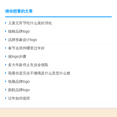
猜你想看的文章
儿童元宵节吃什么菜好消化
猫粮品牌logo
品牌形象设计logo
春节去郑州哪里过年好
做logo步骤
多大年龄停止失业金领取
我看你是完全不懂哦是什么意思什么梗
电脑品牌logo
跑鞋品牌logo
过年如何值班