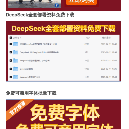
DeepSeek全套部署资料免费下载
免费可商用字体批量下载