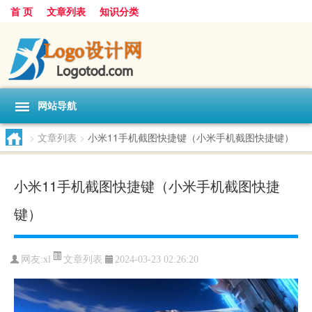
首 页
文章列表
知识分类
网站导航
>
文章列表
>
小米11手机截图快捷键（小米手机截图快捷键）
小米11手机截图快捷键（小米手机截图快捷
键）
文章列表
网友:
xl
2024-03-23 02:26:20