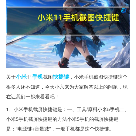
小米
手机
快捷键
关于
11
截图
，小米手机截图快捷键这个
很多人还不知道，今天小六来为大家解答以上的问题，现
在让我们一起来看看吧！
1、小米手机截屏快捷键是：一、工具/原料小米5手机二、
小米5手机截屏快捷键的方法小米5手机的截屏快捷键
是：“电源键+音量减”，一般手机都是这个快捷键。