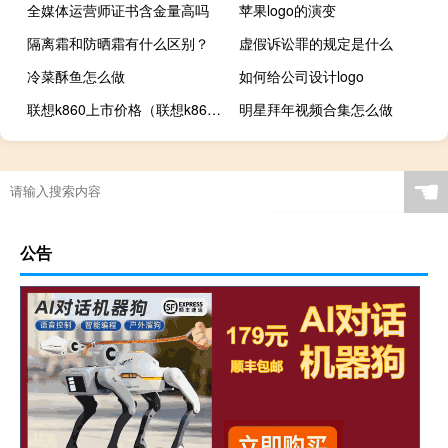
全媒体运营师证书含金量高吗
苹果logo的演变
隔离霜和防晒霜有什么区别？
虚假诉讼罪的规定是什么
冷菜酥鱼怎么做
如何给公司设计logo
联想k860上市价格（联想k860）
明星拜年视频合集怎么做
☚
公告