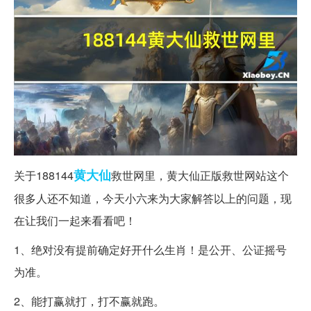
黄大仙
关于188144
救世网里，黄大仙正版救世网站这个
很多人还不知道，今天小六来为大家解答以上的问题，现
在让我们一起来看看吧！
1、绝对没有提前确定好开什么生肖！是公开、公证摇号
为准。
2、能打赢就打，打不赢就跑。