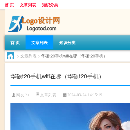
首 页
文章列表
知识分类
首 页
文章列表
知识分类
>
文章列表
>
华硕t20手机wifi在哪（华硕t20手机）
华硕t20手机wifi在哪（华硕t20手机）
文章列表
网友:
hs
2024-03-24 14:15:19