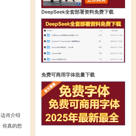
DeepSeek全套部署资料免费下载
免费可商用字体批量下载
向边肖介绍
。你真的想