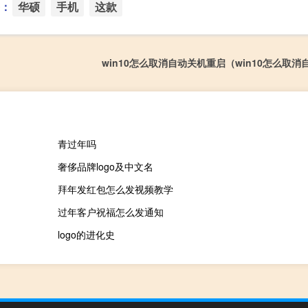
：
华硕
手机
这款
win10怎么取消自动关机重启（win10怎么取消
青过年吗
奢侈品牌logo及中文名
拜年发红包怎么发视频教学
过年客户祝福怎么发通知
logo的进化史