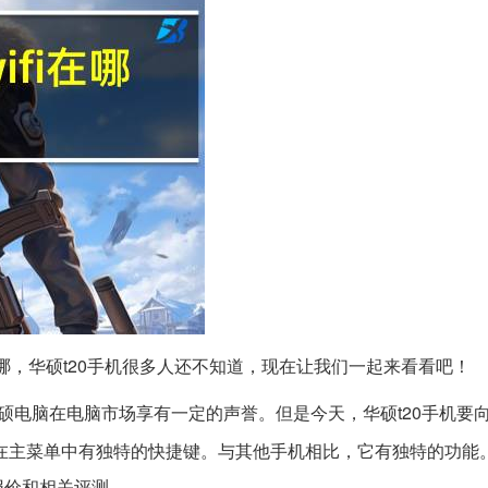
i在哪，华硕t20手机很多人还不知道，现在让我们一起来看看吧！
硕电脑在电脑市场享有一定的声誉。但是今天，华硕t20手机要
在主菜单中有独特的快捷键。与其他手机相比，它有独特的功能
报价和相关评测。