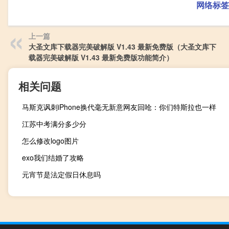
网络标签
上一篇
大圣文库下载器完美破解版 V1.43 最新免费版（大圣文库下
载器完美破解版 V1.43 最新免费版功能简介）
相关问题
马斯克讽刺iPhone换代毫无新意网友回呛：你们特斯拉也一样
江苏中考满分多少分
怎么修改logo图片
exo我们结婚了攻略
元宵节是法定假日休息吗