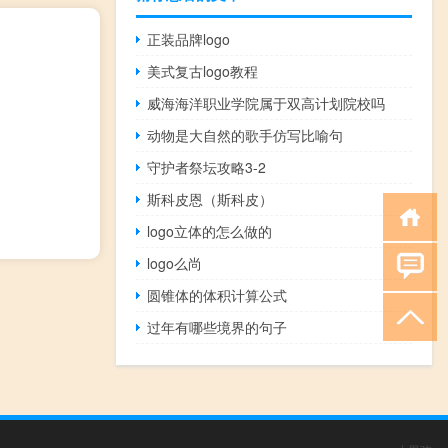
正装品牌logo
美式复古logo教程
威海海洋职业学院属于双高计划院校吗
动物是大自然的歌手仿写比喻句
守护者祭坛攻略3-2
斯科皮恩（斯科皮）
logo立体的怎么做的
logo么尚
圆锥体的体积计算公式
过年有哪些境界的句子