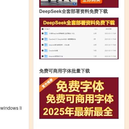
DeepSeek全套部署资料免费下载
免费可商用字体批量下载
dows li