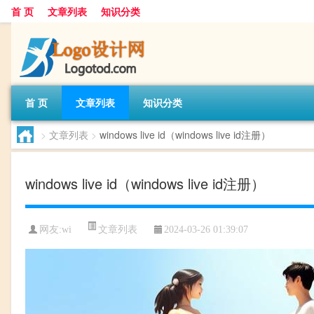
首 页
文章列表
知识分类
首 页
文章列表
知识分类
>
文章列表
>
windows live id（windows live id注册）
windows live id（windows live id注册）
文章列表
网友:
wi
2024-03-26 01:39:07