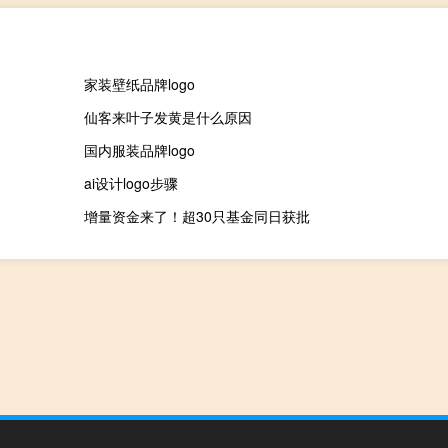
家装壁纸品牌logo
仙客来叶子发黄是什么原因
国内服装品牌logo
ai设计logo步骤
增量资金来了！超30只基金同日获批