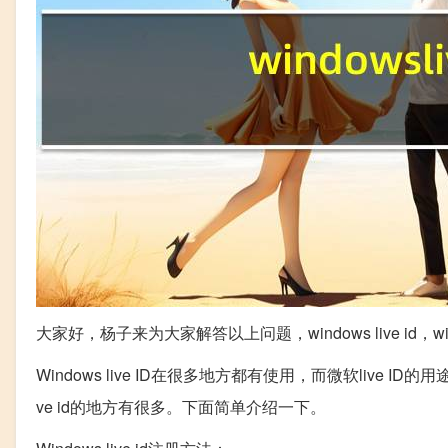
大家好，杨子来为大家解答以上问题，windows live id，
Windows live ID在很多地方都有使用，而微软live ID
ve id的地方有很多。下面简单介绍一下。