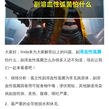
溶血性
弧菌
大家好，linda来为大家解答以上的问题。副
怕什么，副溶血性弧菌怎么办很多人还不知道，现在让我
们一起来看看吧！
1、病情分析：孤立性副溶血性弧菌为常见病原体，副溶
血性弧菌因食用可疑食物中毒，潜伏期短，其他肠道传染
病如急性病、发热、腹痛、呕吐严重。
2、最严重的会导致脱水和休克。