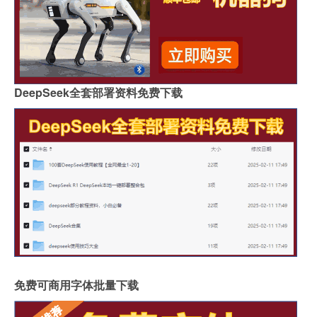
DeepSeek全套部署资料免费下载
免费可商用字体批量下载