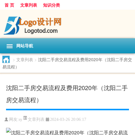
首 页
文章列表
知识分类
网站导航
>
文章列表
>
沈阳二手房交易流程及费用2020年（沈阳二手房交
易流程）
沈阳二手房交易流程及费用2020年（沈阳二手
房交易流程）
文章列表
网友:
sy
2024-03-26 20:06:17