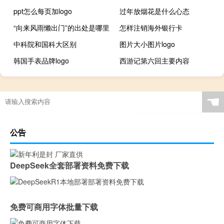
ppt怎么每页加logo
过年放烟花是什么心态
“向来风雨懒出门”的出处是哪里
怎样注销海外银行卡
中科院和国科大区别
图片大小图片logo
韩国手表品牌logo
西游记第六回主要内容
☚
公告
DeepSeek全套部署资料免费下载
免费可商用字体批量下载