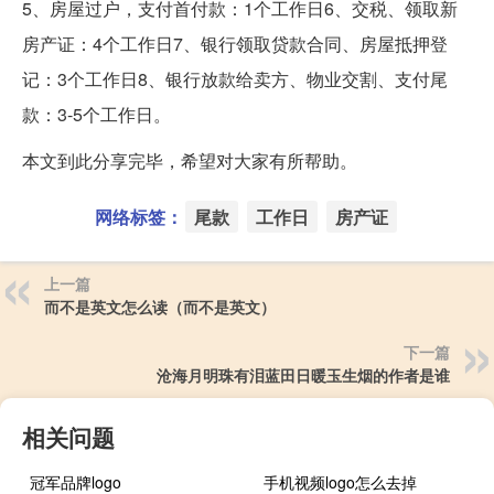
5、房屋过户，支付首付款：1个工作日6、交税、领取新
房产证：4个工作日7、银行领取贷款合同、房屋抵押登
记：3个工作日8、银行放款给卖方、物业交割、支付尾
款：3-5个工作日。
本文到此分享完毕，希望对大家有所帮助。
网络标签：
尾款
工作日
房产证
上一篇
而不是英文怎么读（而不是英文）
下一篇
沧海月明珠有泪蓝田日暖玉生烟的作者是谁
相关问题
冠军品牌logo
手机视频logo怎么去掉