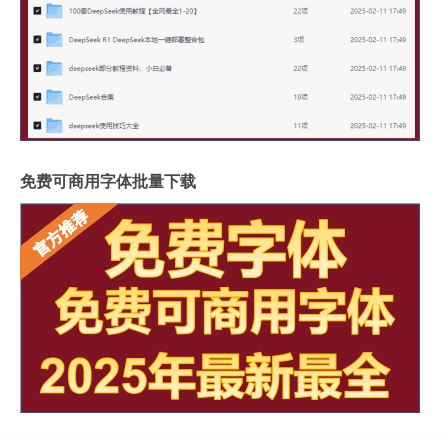
免费可商用字体批量下载