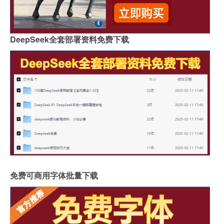
DeepSeek全套部署资料免费下载
免费可商用字体批量下载