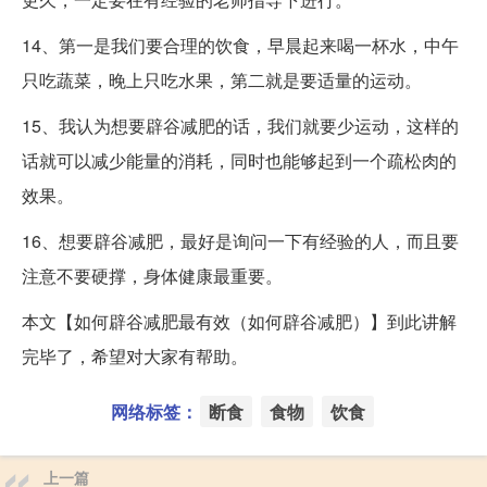
14、第一是我们要合理的饮食，早晨起来喝一杯水，中午
只吃蔬菜，晚上只吃水果，第二就是要适量的运动。
15、我认为想要辟谷减肥的话，我们就要少运动，这样的
话就可以减少能量的消耗，同时也能够起到一个疏松肉的
效果。
16、想要辟谷减肥，最好是询问一下有经验的人，而且要
注意不要硬撑，身体健康最重要。
本文【如何辟谷减肥最有效（如何辟谷减肥）】到此讲解
完毕了，希望对大家有帮助。
网络标签：
断食
食物
饮食
上一篇