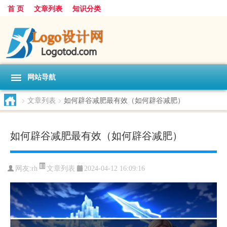
首 页
文章列表
知识分类
网站导航
>
文章列表
>
如何辟谷减肥最有效（如何辟谷减肥）
如何辟谷减肥最有效（如何辟谷减肥）
文章列表
网友:
rh
2024-04-12 16:09:16