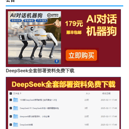
DeepSeek全套部署资料免费下载