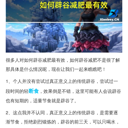
很多人对如何辟谷减肥最有效，如何辟谷减肥不是很了解
那具体是什么情况呢，现在让我们一起来瞧瞧吧！
1、个人并没有尝试过真正意义上的传统辟谷，尝试过一
断食
段时间的轻
，效果倒是不错，这里可能有人会说辟谷
也有短期的，适量节食就是辟谷了。
2、这点我并不认同，真正意义上的传统辟谷，是需要逐
渐节食，拒绝剧烈锻炼的，辟谷的前三天，可以只喝水，