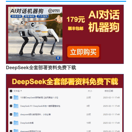
DeepSeek全套部署资料免费下载