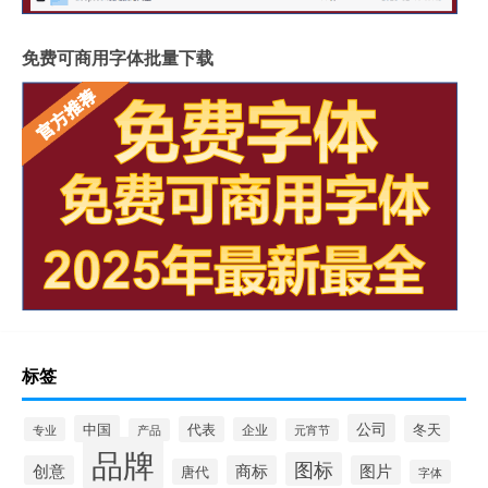
免费可商用字体批量下载
标签
公司
中国
冬天
代表
专业
企业
产品
元宵节
品牌
图标
创意
商标
图片
唐代
字体