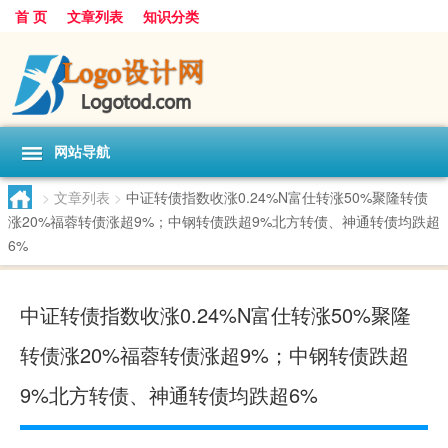
首 页
文章列表
知识分类
网站导航
>
文章列表
>
中证转债指数收涨0.24%N富仕转涨50%聚隆转债
涨20%福蓉转债涨超9%；中钢转债跌超9%北方转债、神通转债均跌超
6%
中证转债指数收涨0.24%N富仕转涨50%聚隆
转债涨20%福蓉转债涨超9%；中钢转债跌超
9%北方转债、神通转债均跌超6%