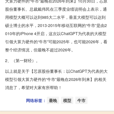
大算力硬件的“牛市”最晚在2026年到来】10月30日，芯原
股份董事长、总裁戴伟民在三季度业绩说明会上表示，通
用模型大概可以达到985大二水平，垂直大模型可以达到
硕士博士的水平，2013-2015年移动互联网的“牛市”是由2
010年的iPhone 4开启，这次以ChatGPT为代表的大模型
引领大算力硬件的“牛市”可能2025年，也可能2026年，看
整个经济情况，但最晚不超过2026年。
2、（第一财经）。
以上就是关于【芯原股份董事长：以ChatGPT为代表的大
模型引领大算力硬件的“牛市”最晚在2026年到来】的相关
消息了，希望对大家有所帮助！
网络标签：
最晚
模型
牛市