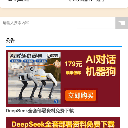
☚
公告
DeepSeek全套部署资料免费下载