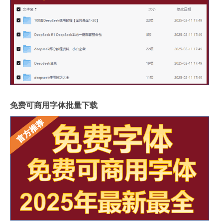
免费可商用字体批量下载