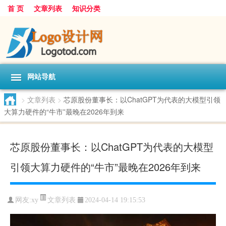
首 页
文章列表
知识分类
网站导航
>
文章列表
>
芯原股份董事长：以ChatGPT为代表的大模型引领
大算力硬件的“牛市”最晚在2026年到来
芯原股份董事长：以ChatGPT为代表的大模型
引领大算力硬件的“牛市”最晚在2026年到来
文章列表
网友:
xy
2024-04-14 19:15:53