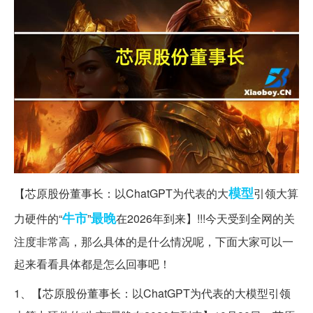
模型
【芯原股份董事长：以ChatGPT为代表的大
引领大算
牛市
最晚
力硬件的“
”
在2026年到来】!!!今天受到全网的关
注度非常高，那么具体的是什么情况呢，下面大家可以一
起来看看具体都是怎么回事吧！
1、【芯原股份董事长：以ChatGPT为代表的大模型引领