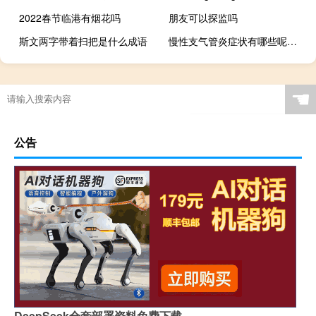
2022春节临港有烟花吗
朋友可以探监吗
斯文两字带着扫把是什么成语
慢性支气管炎症状有哪些呢（慢性支气管炎症状）
☚
公告
DeepSeek全套部署资料免费下载