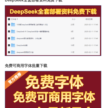
免费可商用字体批量下载