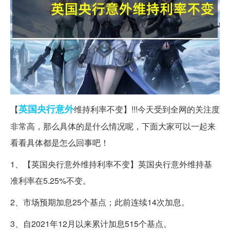
英国
央行
意外
【
维持利率不变】!!!今天受到全网的关注度
非常高，那么具体的是什么情况呢，下面大家可以一起来
看看具体都是怎么回事吧！
1、【英国央行意外维持利率不变】英国央行意外维持基
准利率在5.25%不变。
2、市场预期加息25个基点；此前连续14次加息。
3、自2021年12月以来累计加息515个基点。