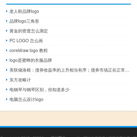
老人鞋品牌logo
品牌logo三角形
黄金的密度怎么测定
PC LOGO 怎么画
coreldraw logo 教程
logo是蜜蜂的衣服品牌
美联储洛根：债券收益率的上升相当有序；债券市场正在正常运作但仍在警惕可能出现的问题
东方攻略计
电钢琴与钢琴区别，你知道多少
电脑怎么设计logo