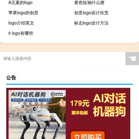
A元素的logo
黄色短袖什么梗
苹果logo的创意
创意logo设计欣赏
logo介绍英文
标志logo设计方法
it logo有哪些
☚
公告