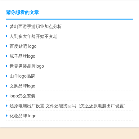
猜你想看的文章
梦幻西游手游职业加点分析
人到多大年龄开始不变老
百度贴吧 logo
腻子品牌logo
世界男装品牌logo
山羊logo品牌
文胸品牌logo
logo怎么安装
还原电脑出厂设置 文件还能找回吗（怎么还原电脑出厂设置）
化妆品牌 logo