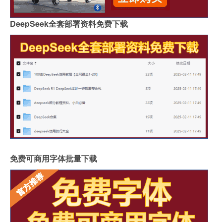
DeepSeek全套部署资料免费下载
免费可商用字体批量下载