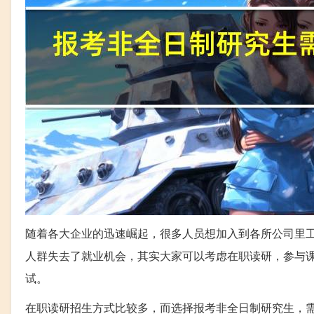
随着各大企业的迅速崛起，很多人员想加入到各所公司里
人群失去了就业机会，其实大家可以考虑在职读研，参与
试。
在职读研招生方式比较多，而选择报考非全日制研究生，