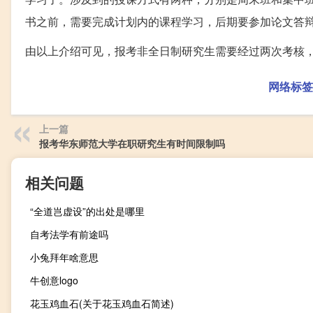
书之前，需要完成计划内的课程学习，后期要参加论文答
由以上介绍可见，报考非全日制研究生需要经过两次考核
网络标签
上一篇
报考华东师范大学在职研究生有时间限制吗
相关问题
“全道岂虚设”的出处是哪里
自考法学有前途吗
小兔拜年啥意思
牛创意logo
花玉鸡血石(关于花玉鸡血石简述)