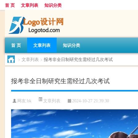
首 页
文章列表
知识分类
首 页
文章列表
知识分类
>
文章列表
>
报考非全日制研究生需经过几次考试
报考非全日制研究生需经过几次考试
文章列表
网友:
bk
2024-10-27 21:39:30