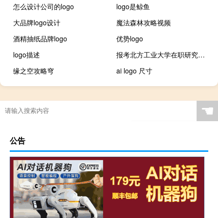
怎么设计公司的logo
logo是鲸鱼
大品牌logo设计
魔法森林攻略视频
酒精抽纸品牌logo
优势logo
logo描述
报考北方工业大学在职研究生流程
缘之空攻略穹
ai logo 尺寸
☚
公告