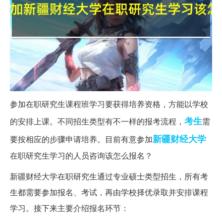
参加在职研究生课程班学习要获得培养资格，方能以学校
考生
的安排上课。不同招生类型有不一样的报考流程，
需
新疆
财经大学
要按相应的步骤申请培养。目前有意参加
在职研究生学习的人员咨询该怎么报名？
新疆财经大学在职研究生通过专业硕士类型招生，所有考
生都需要参加报名、考试，再由学校择优录取并安排课程
学习。接下来主要介绍报名环节：