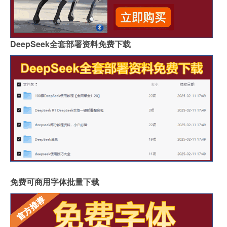
DeepSeek全套部署资料免费下载
免费可商用字体批量下载