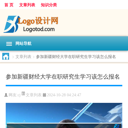
首 页
文章列表
知识分类
网站导航
>
文章列表
>
参加新疆财经大学在职研究生学习该怎么报名
参加新疆财经大学在职研究生学习该怎么报名
文章列表
网友:
cj
2024-10-28 04:24:47