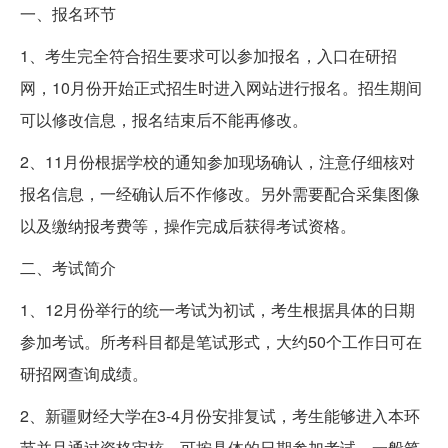
一、报名环节
1、考生完全符合招生要求可以参加报名，入口在研招
网，10月份开始正式招生时进入网站进行报名。招生期间
可以修改信息，报名结束后不能再修改。
2、11月份根据学校的通知参加现场确认，注意仔细核对
报名信息，一经确认后不作修改。另外需要配合采集图像
以及缴纳报考费等，操作完成后获得考试资格。
二、考试简介
1、12月份举行的统一考试为初试，考生根据具体的日期
参加考试。所考科目都是笔试形式，大约50个工作日可在
研招网查询成绩。
2、新疆财经大学在3-4月份安排复试，考生能够进入本环
节并且通过资格审核，可按具体的日期参加考试。一般笔