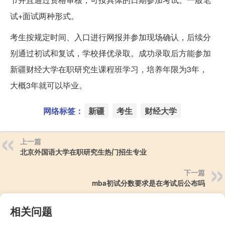
试+面试两种形式。
考生按规定时间、入口进行网报并参加现场确认，后续分
别通过初试和复试，学校择优录取。成功录取后方能参加
新疆财经大学在职研究生课程班学习，培养年限为3年，
大概3年就可以毕业。
网络标签：
新疆
考生
财经大学
上一篇
北京外国语大学在职研究生热门招生专业
下一篇
mba初试分数要求是在考试后公布吗
相关问题