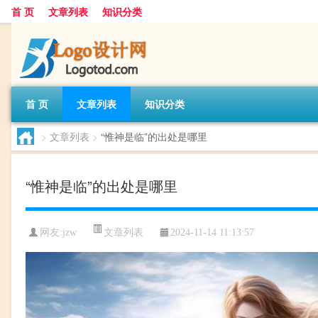
首 页
文章列表
知识分类
首 页
文章列表
知识分类
>
文章列表
>
“惟神是临”的出处是哪里
“惟神是临”的出处是哪里
文章列表
网友:
jzw
2024-11-14 11:13:57