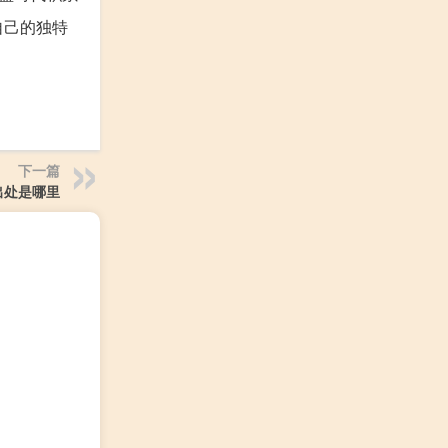
自己的独特
下一篇
出处是哪里