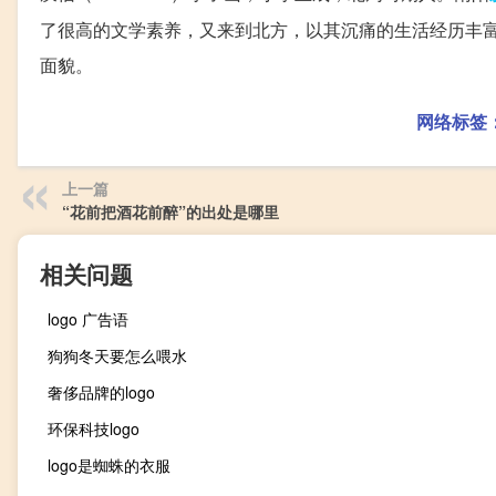
了很高的文学素养，又来到北方，以其沉痛的生活经历丰
面貌。
网络标签
上一篇
“花前把酒花前醉”的出处是哪里
相关问题
logo 广告语
狗狗冬天要怎么喂水
奢侈品牌的logo
环保科技logo
logo是蜘蛛的衣服