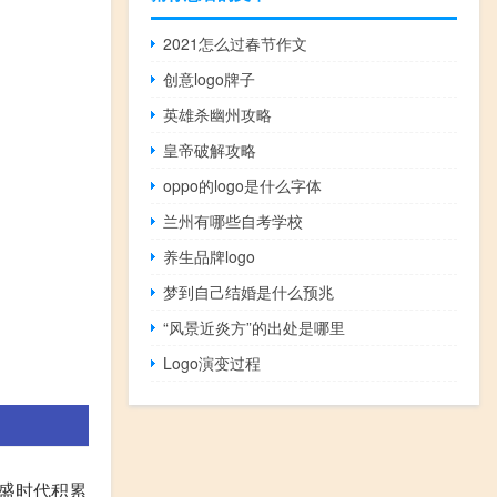
2021怎么过春节作文
创意logo牌子
英雄杀幽州攻略
皇帝破解攻略
oppo的logo是什么字体
兰州有哪些自考学校
养生品牌logo
梦到自己结婚是什么预兆
“风景近炎方”的出处是哪里
Logo演变过程
盛时代积累