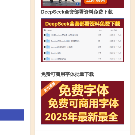
DeepSeek全套部署资料免费下载
免费可商用字体批量下载