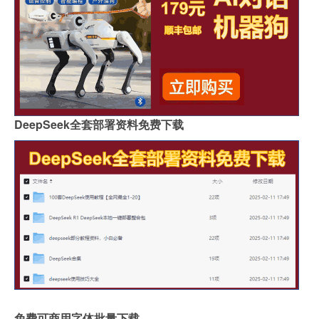
DeepSeek全套部署资料免费下载
免费可商用字体批量下载