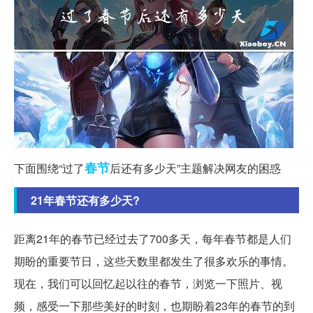
春节
下面围绕“过了
后还有多少天”主题解决网友的困惑
21年春节还有多少天?
距离21年的春节已经过去了700多天，每年春节都是人们
期盼的重要节日，这些天数里都发生了很多欢乐的事情。
现在，我们可以回忆起以往的春节，浏览一下照片、视
频，感受一下那些美好的时刻，也期盼着23年的春节的到