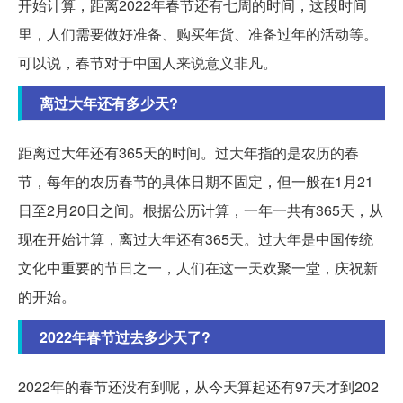
开始计算，距离2022年春节还有七周的时间，这段时间
里，人们需要做好准备、购买年货、准备过年的活动等。
可以说，春节对于中国人来说意义非凡。
离过大年还有多少天?
距离过大年还有365天的时间。过大年指的是农历的春
节，每年的农历春节的具体日期不固定，但一般在1月21
日至2月20日之间。根据公历计算，一年一共有365天，从
现在开始计算，离过大年还有365天。过大年是中国传统
文化中重要的节日之一，人们在这一天欢聚一堂，庆祝新
的开始。
2022年春节过去多少天了?
2022年的春节还没有到呢，从今天算起还有97天才到202