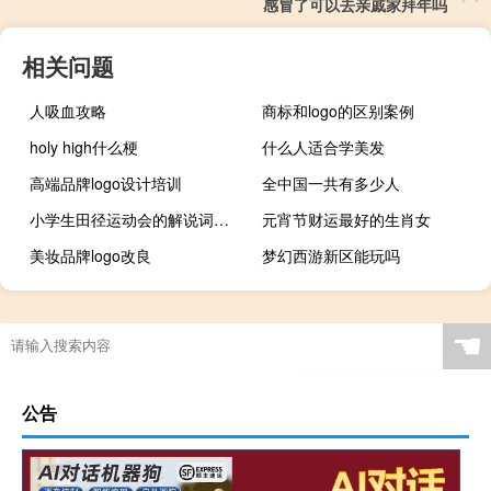
感冒了可以去亲戚家拜年吗
相关问题
人吸血攻略
商标和logo的区别案例
holy high什么梗
什么人适合学美发
高端品牌logo设计培训
全中国一共有多少人
小学生田径运动会的解说词语（小学生田径运动会的解说词）
元宵节财运最好的生肖女
美妆品牌logo改良
梦幻西游新区能玩吗
☚
公告