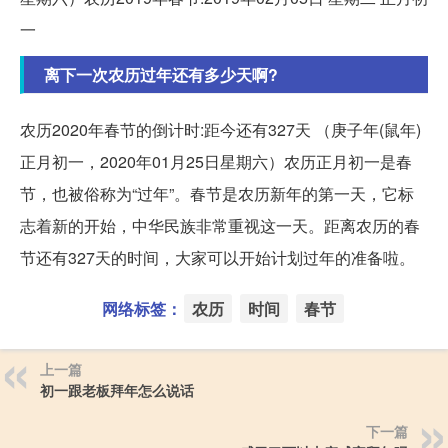
一
离下一次农历过年还有多少天啊?
农历2020年春节的倒计时:距今还有327天 （庚子年(鼠年)
正月初一，2020年01月25日星期六）农历正月初一是春
节，也被俗称为“过年”。春节是农历新年的第一天，它标
志着新的开始，中华民族非常重视这一天。距离农历的春
节还有327天的时间，大家可以开始计划过年的准备啦。
网络标签：
农历
时间
春节
上一篇
初一跟老板拜年怎么说话
下一篇