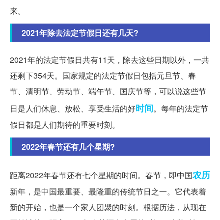
来。
2021年除去法定节假日还有几天?
2021年的法定节假日共有11天，除去这些日期以外，一共
还剩下354天。国家规定的法定节假日包括元旦节、春
节、清明节、劳动节、端午节、国庆节等，可以说这些节
时间
日是人们休息、放松、享受生活的好
。每年的法定节
假日都是人们期待的重要时刻。
2022年春节还有几个星期?
农历
距离2022年春节还有七个星期的时间。春节，即中国
新年，是中国最重要、最隆重的传统节日之一。它代表着
新的开始，也是一个家人团聚的时刻。根据历法，从现在