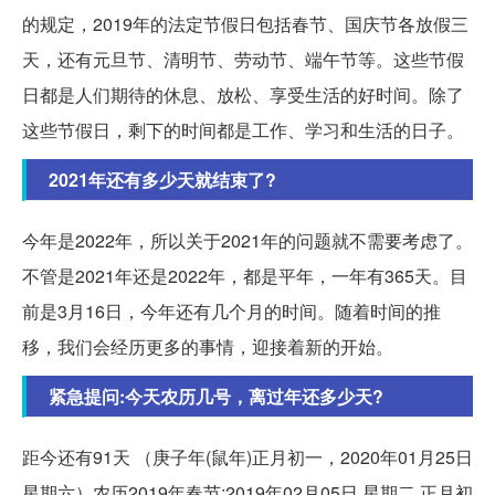
的规定，2019年的法定节假日包括春节、国庆节各放假三
天，还有元旦节、清明节、劳动节、端午节等。这些节假
日都是人们期待的休息、放松、享受生活的好时间。除了
这些节假日，剩下的时间都是工作、学习和生活的日子。
2021年还有多少天就结束了?
今年是2022年，所以关于2021年的问题就不需要考虑了。
不管是2021年还是2022年，都是平年，一年有365天。目
前是3月16日，今年还有几个月的时间。随着时间的推
移，我们会经历更多的事情，迎接着新的开始。
紧急提问:今天农历几号，离过年还多少天?
距今还有91天 （庚子年(鼠年)正月初一，2020年01月25日
星期六）农历2019年春节:2019年02月05日 星期二 正月初