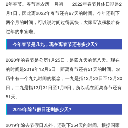
2年春节。春节是农历一月初一，2022年春节具体日期是2
月1日，因此离2022年春节还有97天的时间。今年还剩下
两个月的时间，可以说时间过得真快，大家应该积极准备
过年的事宜啦。
今年春节是几九，现在离春节还有多少天?
2020年的春节是公历1月25日，是四九天的第八天。现在
的时间是2019年12月5日，距离春节还有51天的时间。农
历中有一个九九时间的概念，一九是指12月22日至12月30
日，二九是指12月31日至1月9日，所以现在距离春节还有
51天。
2019年除节假日还剩多少天?
2019年除去节假日以外，还剩下354天的时间。根据国家