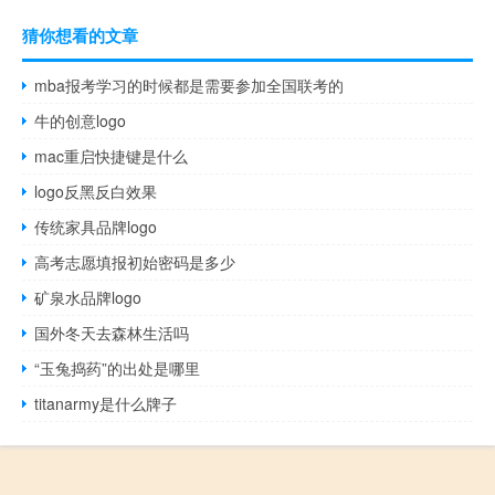
猜你想看的文章
mba报考学习的时候都是需要参加全国联考的
牛的创意logo
mac重启快捷键是什么
logo反黑反白效果
传统家具品牌logo
高考志愿填报初始密码是多少
矿泉水品牌logo
国外冬天去森林生活吗
“玉兔捣药”的出处是哪里
titanarmy是什么牌子