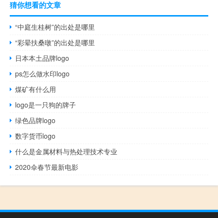
猜你想看的文章
“中庭生桂树”的出处是哪里
“彩晕扶桑暾”的出处是哪里
日本本土品牌logo
ps怎么做水印logo
煤矿有什么用
logo是一只狗的牌子
绿色品牌logo
数字货币logo
什么是金属材料与热处理技术专业
2020伞春节最新电影