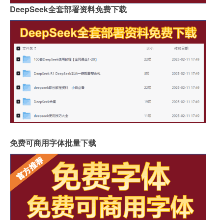
DeepSeek全套部署资料免费下载
免费可商用字体批量下载