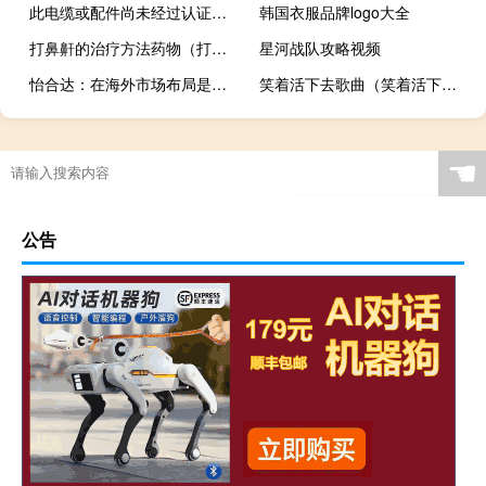
此电缆或配件尚未经过认证（此电缆或配件尚未经过认证）
韩国衣服品牌logo大全
打鼻鼾的治疗方法药物（打鼻鼾的治疗方法）
星河战队攻略视频
怡合达：在海外市场布局是中长期战略短期不会对公司整体营收产生显著影响
笑着活下去歌曲（笑着活下去表情包）
☚
公告